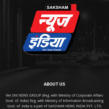
ABOUT US
We SNI NEWS GROUP (Reg. with Ministry of Corporate Affairs
Govt. of. India) Reg. with Ministry of Information Broadcasting
Govt. of. India is a part of SAKSHAM NEWS INDIA PVT. LTD.