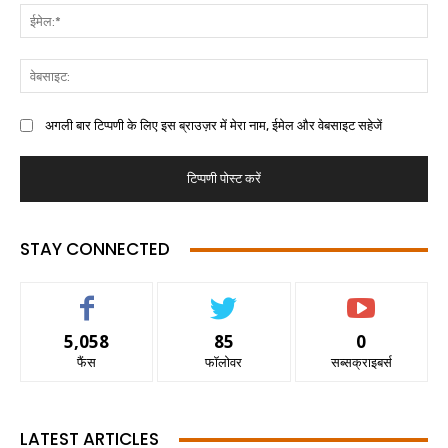
अगली बार टिप्पणी के लिए इस ब्राउज़र में मेरा नाम, ईमेल और वेबसाइट सहेजें
STAY CONNECTED
5,058
85
0
फैंस
फॉलोवर
सब्सक्राइबर्स
LATEST ARTICLES