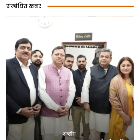
सम्बंधित खबर
राष्ट्रीय