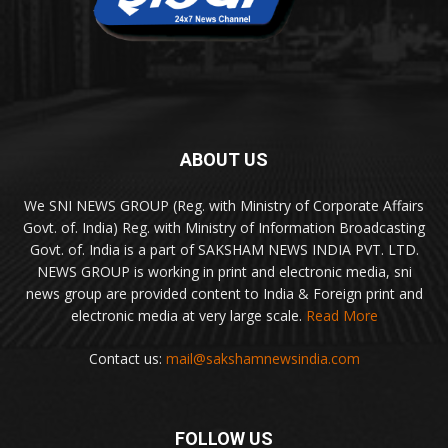
ABOUT US
We SNI NEWS GROUP (Reg. with Ministry of Corporate Affairs
Govt. of. India) Reg. with Ministry of Information Broadcasting
Govt. of. India is a part of SAKSHAM NEWS INDIA PVT. LTD.
NEWS GROUP is working in print and electronic media, sni
news group are provided content to India & Foreign print and
electronic media at very large scale.
Read More
Contact us:
mail@sakshamnewsindia.com
FOLLOW US