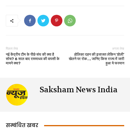
पिछला लेख
अगला लेख
नई केंद्रीय टीम के पीछे संघ की क्या है
होलिका दहन की इजाजत लेकिन ‘होली’
सोच? 6 साल बाद राममाधव की वापसी के
खेलने पर रोक…, जानिए किस राज्य में जारी
मायने क्या?
हुआ ये फरमान
Saksham News India
सम्बंधित खबर