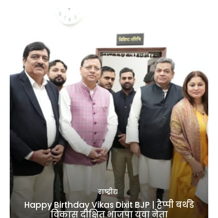
राष्ट्रीय
Happy Birthday Vikas Dixit BJP | हैप्पी बर्थडे
विकास दीक्षित भाजपा युवा नेता