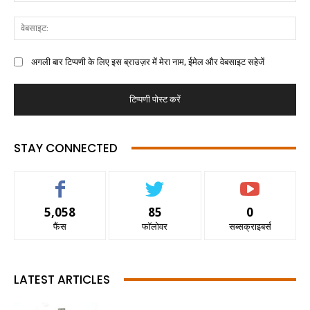
अगली बार टिप्पणी के लिए इस ब्राउज़र में मेरा नाम, ईमेल और वेबसाइट सहेजें
STAY CONNECTED
5,058
85
0
फैंस
फॉलोवर
सब्सक्राइबर्स
LATEST ARTICLES