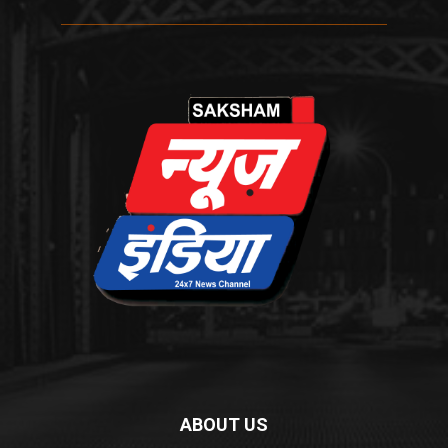
ABOUT US