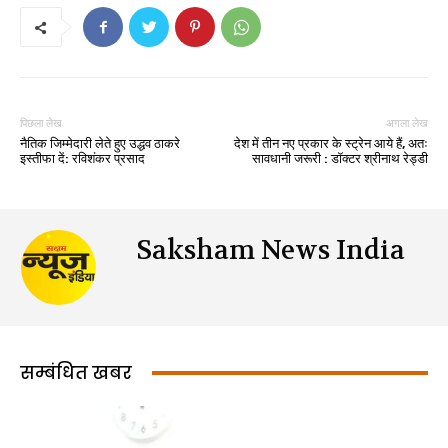
पिछला लेख
अगला लेख
नैतिक जिम्मेदारी लेते हुए उद्धव ठाकरे
देश में तीन नए प्रकार के स्ट्रेन आये हैं, अतः
इस्तीफा दें: रविशंकर प्रसाद
सावधानी जरूरी : डॉक्टर श्रीनाथ रेड्डी
Saksham News India
सम्बंधित खबर