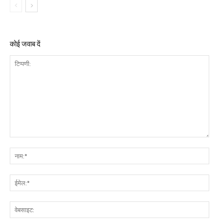
कोई जवाब दें