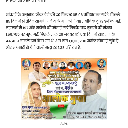
मामलों का 2.66 प्रतिशत है.
आंकड़ों के अनुसार, ठीक होने की दर गिरकर 95.96 प्रतिशत रह गई है. पिछले
115 दिन में प्रतिदिन सामने आने वाले मामलों में यह सर्वाधिक वृद्धि दर्ज की गई.
महामारी से 197 और मरीजों की मौत हो गई जिसके बाद मृतकों की संख्या
1,59,755 पर पहुंच गई. पिछले साल 26 नवंबर को एक दिन में संक्रमण के
44,489 मामले दर्ज किए गए थे. अब तक 1,11,30,288 मरीज ठीक हो चुके हैं
और महामारी से होने वाली मृत्यु दर 1.38 प्रतिशत है.
Advt.