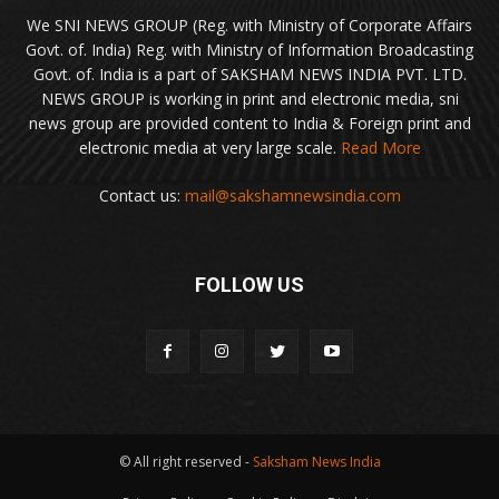
We SNI NEWS GROUP (Reg. with Ministry of Corporate Affairs
Govt. of. India) Reg. with Ministry of Information Broadcasting
Govt. of. India is a part of SAKSHAM NEWS INDIA PVT. LTD.
NEWS GROUP is working in print and electronic media, sni
news group are provided content to India & Foreign print and
electronic media at very large scale.
Read More
Contact us:
mail@sakshamnewsindia.com
FOLLOW US
© All right reserved -
Saksham News India