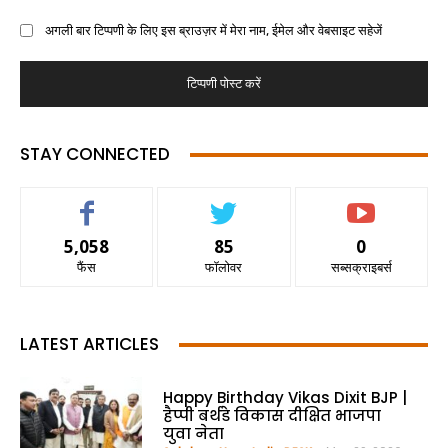
अगली बार टिप्पणी के लिए इस ब्राउज़र में मेरा नाम, ईमेल और वेबसाइट सहेजें
STAY CONNECTED
5,058
85
0
फैंस
फॉलोवर
सब्सक्राइबर्स
LATEST ARTICLES
Happy Birthday Vikas Dixit BJP |
हैप्पी बर्थडे विकास दीक्षित भाजपा
युवा नेता