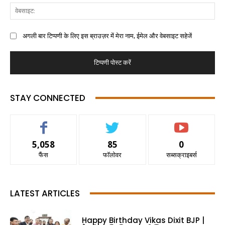
अगली बार टिप्पणी के लिए इस ब्राउज़र में मेरा नाम, ईमेल और वेबसाइट सहेजें
STAY CONNECTED
5,058
85
0
फैंस
फॉलोवर
सब्सक्राइबर्स
LATEST ARTICLES
Happy Birthday Vikas Dixit BJP |