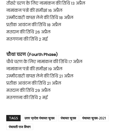
तीसरे चरण के लिए नामांकन की तिथि 13 अप्रैल
नामांकन पत्रों की समीक्षा 16 अप्रैल
उम्मीदवारी वापस लेने की तिथि 18 अप्रैल
प्रतीक आवंटन की तिथि 18 अप्रैल
मतदान की तिथि 26 अप्रैल
मतगणना की तिथि 2 मई
चौथा चरण (Fourth Phase)
चौथे चरण के लिए नामांकन की तिथि 17 अप्रैल
नामांकन पत्रों की समीक्षा 19 अप्रैल
उम्मीदवारी वापस लेने की तिथि 21 अप्रैल
प्रतीक आवंटन की तिथि 21 अप्रैल
मतदान की तिथि 29 अप्रैल
मतगणना की तिथि 2 मई
TAGS
उत्तर प्रदेश पंचायत चुनाव
पंचायत चुनाव
पंचायत चुनाव-2021
पंचायती राज विभाग