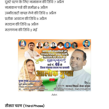
दूसरे चरण के लिए नामांकन की तिथि 7 अप्रैल
नामांकन पत्रों की समीक्षा 9 अप्रैल
उम्मीदवारी वापस लेने की तिथि 11 अप्रैल
प्रतीक आवंटन की तिथि 11 अप्रैल
मतदान की तिथि 19 अप्रैल
मतगणना की तिथि 2 मई
Advt.
तीसरा चरण (Third Phase)