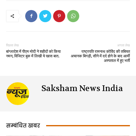
पिछला लेख
अगला लेख
बांग्लादेश में पीएम मोदी ने शहीदों को किया
राष्ट्रपति रामनाथ कोविंद की तबियत
नमन, विजिटर बुक में लिखी ये खास बात.
अचानक बिगड़ी, सीने में दर्द होने के बाद आर्मी
अस्पताल में हुए भर्ती
Saksham News India
सम्बंधित खबर