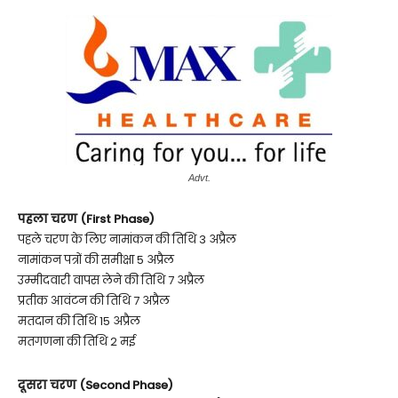
Advt.
पहला चरण (First Phase)
पहले चरण के लिए नामांकन की तिथि 3 अप्रैल
नामांकन पत्रों की समीक्षा 5 अप्रैल
उम्मीदवारी वापस लेने की तिथि 7 अप्रैल
प्रतीक आवंटन की तिथि 7 अप्रैल
मतदान की तिथि 15 अप्रैल
मतगणना की तिथि 2 मई
दूसरा चरण (Second Phase)