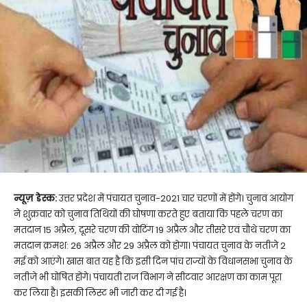
न्यूज़ डेस्क:
उत्तर प्रदेश में पंचायत चुनाव-2021 चार चरणों में होंगे। चुनाव आयोग
ने शुक्रवार को चुनाव तिथियों की घोषणा करते हुए बताया कि पहले चरण का
मतदान 15 अप्रैल, दूसरे चरण की वोटिंग 19 अप्रैल और तीसरे एवं चौथे चरण का
मतदान क्रमश: 26 अप्रैल और 29 अप्रैल को होगा। पंचायत चुनाव के नतीजे 2
मई को आएंगे। खास बात यह है कि इसी दिन पांच राज्यों के विधानसभा चुनाव के
नतीजे भी घोषित होंगे। पंचायती राज विभाग ने सीटवार आरक्षण का काम पूरा
कर लिया है। इसकी लिस्ट भी जारी कर दी गई है।