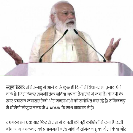
न्यूज़ डेस्क:
तमिलनाडु में आने वाले कुछ ही दिनों में विधानसभा चुनाव होने
वाले हैं। जिसे लेकर राजनीतिक पार्टियां अपनी तैयारियों में लगी है। बीजेपी के
स्टार प्रचारक लगातार रैली और जनसभाओं को संबोधित कर रहे हैं। तमिलनाडु
में बीजेपी मौजूदा समय में AIADMK के साथ सरकार में है।
यह गठबंधन एक बार फिर से सत्ता में वापसी की पूरी कोशिशों में लगा है। इसी
बीच आज मंगलवार को प्रधानमंत्री नरेंद्र मोदी ने तमिलनाडु का दौरा किया और