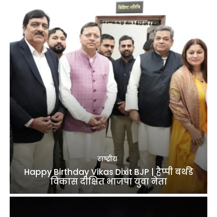
राष्ट्रीय
Happy Birthday Vikas Dixit BJP | हैप्पी बर्थडे
विकास दीक्षित भाजपा युवा नेता