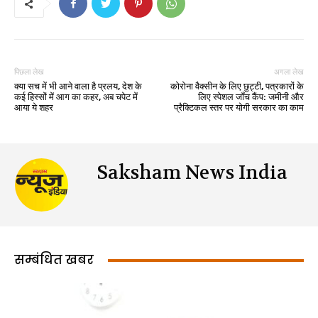
पिछला लेख
अगला लेख
क्या सच में भी आने वाला है प्रलय, देश के
कोरोना वैक्सीन के लिए छुट्टी, पत्रकारों के
कई हिस्सों में आग का कहर, अब चपेट में
लिए स्पेशल जाँच कैंप: जमीनी और
आया ये शहर
प्रैक्टिकल स्तर पर योगी सरकार का काम
Saksham News India
सम्बंधित खबर