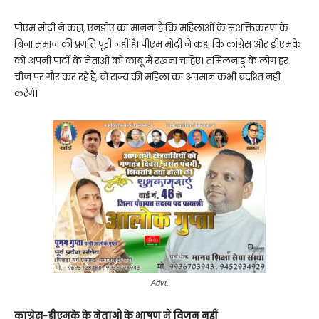
पीएम मोदी ने कहा, एनडीए का मानना है कि महिलाओं के सशक्तिकरण के
बिना समाज की प्रगति पूरी नहीं है। पीएम मोदी ने कहा कि कांग्रेस और डीएमके
को अपनी पार्टी के नेताओं को काबू में रखना चाहिए। तमिलनाडु के लोग हर
चीज पर गौर कर रहे हैं, वो राज्य की महिला का अपमान कभी बर्दाश्त नहीं
करेंगे।
Advt.
कांग्रेस-डीएमके के नेताओं के भाषण में विजन नहीं