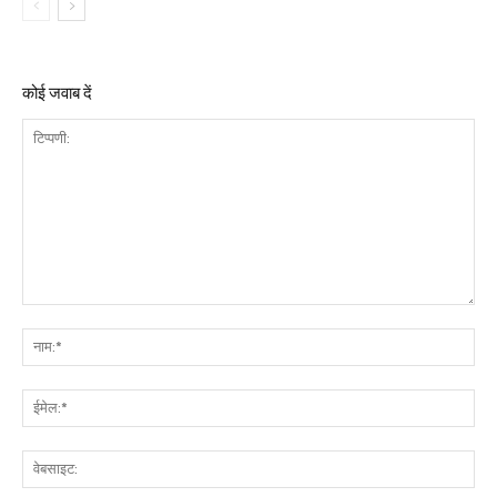
कोई जवाब दें