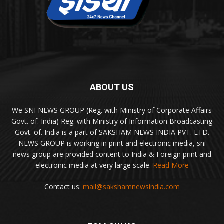
ABOUT US
We SNI NEWS GROUP (Reg. with Ministry of Corporate Affairs
Govt. of. India) Reg. with Ministry of Information Broadcasting
Govt. of. India is a part of SAKSHAM NEWS INDIA PVT. LTD.
NEWS GROUP is working in print and electronic media, sni
news group are provided content to India & Foreign print and
electronic media at very large scale.
Read More
Contact us:
mail@sakshamnewsindia.com