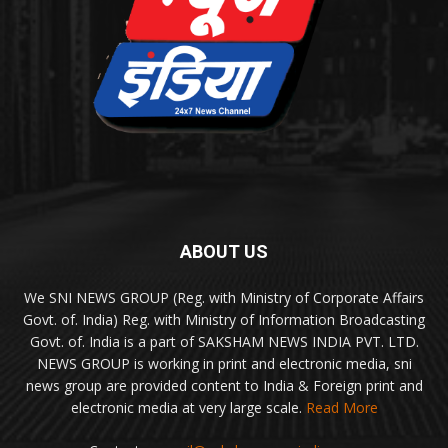
ABOUT US
We SNI NEWS GROUP (Reg. with Ministry of Corporate Affairs
Govt. of. India) Reg. with Ministry of Information Broadcasting
Govt. of. India is a part of SAKSHAM NEWS INDIA PVT. LTD.
NEWS GROUP is working in print and electronic media, sni
news group are provided content to India & Foreign print and
electronic media at very large scale.
Read More