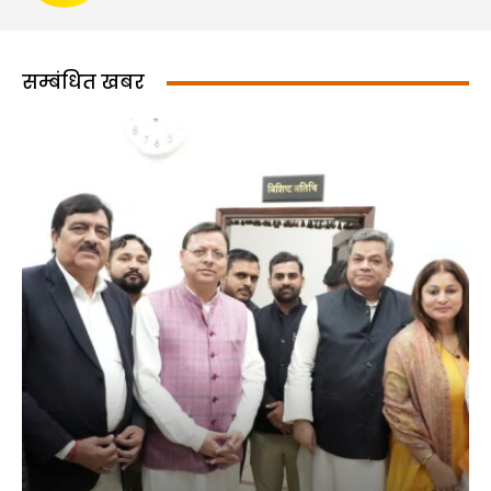
सम्बंधित खबर