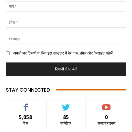
अगली बार टिप्पणी के लिए इस ब्राउज़र में मेरा नाम, ईमेल और वेबसाइट सहेजें
STAY CONNECTED
5,058
85
0
फैंस
फॉलोवर
सब्सक्राइबर्स