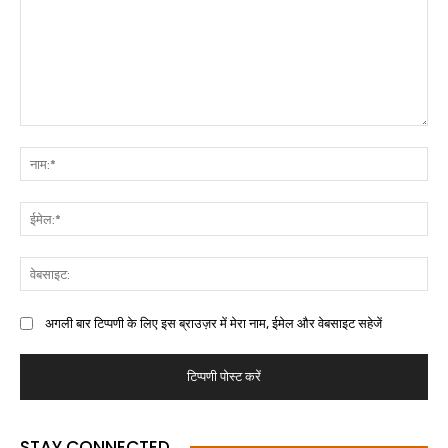
अगली बार टिप्पणी के लिए इस ब्राउज़र में मेरा नाम, ईमेल और वेबसाइट सहेजें
STAY CONNECTED