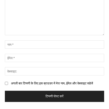
अगली बार टिप्पणी के लिए इस ब्राउज़र में मेरा नाम, ईमेल और वेबसाइट सहेजें