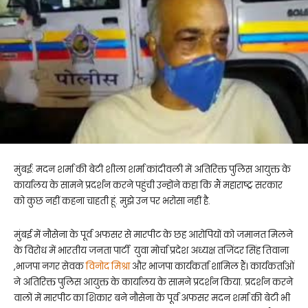
मुंबई: मदन शर्मा की बेटी शीला शर्मा कांदीवली में अतिरिक्त पुलिस आयुक्त के
कार्यालय के सामने प्रदर्शन करने पहुंची उन्होंने कहा कि मैं महाराष्ट्र सरकार
को कुछ नहीं कहना चाहती हूं. मुझे उन पर भरोसा नहीं है.
मुंबई में नौसेना के पूर्व अफसर से मारपीट के छह आरोपियों को जमानत मिलने
के विरोध में भारतीय जनता पार्टी युवा मोर्चा प्रदेश अध्यक्ष तजिंदर सिंह तिवाना
,भाजपा नगर सेवक
विनोद मिश्रा
और भाजपा कार्यकर्ता शामिल हैं। कार्यकर्ताओं
ने अतिरिक्त पुलिस आयुक्त के कार्यालय के सामने प्रदर्शन किया. प्रदर्शन करने
वालों में मारपीट का शिकार बने नौसेना के पूर्व अफसर मदन शर्मा की बेटी भी