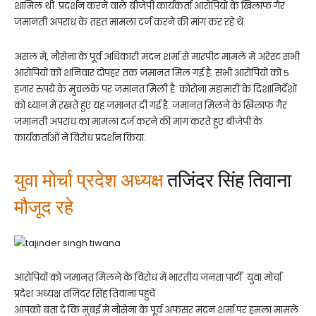
शामिल थीं. प्रदर्शन करने वाले बीजेपी कार्यकर्ता आरोपियों के खिलाफ गैर
जमानती अपराध के तहत मामला दर्ज करने की मांग कर रहे थे.
असल में, नौसेना के पूर्व अधिकारी मदन शर्मा से मारपीट मामले में अरेस्ट सभी
आरोपियों को शनिवार दोपहर तक जमानत मिल गई है. सभी आरोपियों को 5
हजार रुपये के मुचलके पर जमानत मिली है. कोरोना महामारी के दिशानिर्देशों
को ध्यान में रखते हुए यह जमानत दी गई है. जमानत मिलने के खिलाफ गैर
जमानती अपराध का मामला दर्ज करने की मांग करते हुए बीजेपी के
कार्यकर्ताओं ने विरोध प्रदर्शन किया.
युवा मोर्चा प्रदेश अध्यक्ष
तजिंदर सिंह तिवाना
मौजूद रहे
आरोपियों को जमानत मिलने के विरोध में भारतीय जनता पार्टी युवा मोर्चा
प्रदेश अध्यक्ष तजिंदर सिंह तिवाना पहुंचे
आपको बता दें कि मुंबई में नौसेना के पूर्व अफसर मदन शर्मा पर हमला मामले