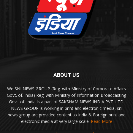
ABOUT US
We SNI NEWS GROUP (Reg. with Ministry of Corporate Affairs
Govt. of. India) Reg. with Ministry of Information Broadcasting
Govt. of. India is a part of SAKSHAM NEWS INDIA PVT. LTD.
NEWS GROUP is working in print and electronic media, sni
news group are provided content to India & Foreign print and
electronic media at very large scale.
Read More