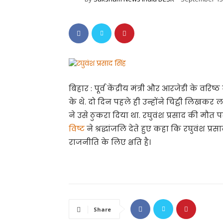
बिहार : पूर्व केंद्रीय मंत्री और आरजेडी के वरिष्ठ
के थे. दो दिन पहले ही उन्होंने चिट्ठी लिखकर
ने उसे ठुकरा दिया था. रघुवंश प्रसाद की मौत पर र
विष्ट
ने श्रद्धांजलि देते हुए कहा कि रघुवंश प्रस
राजनीति के लिए क्षति है।
Share