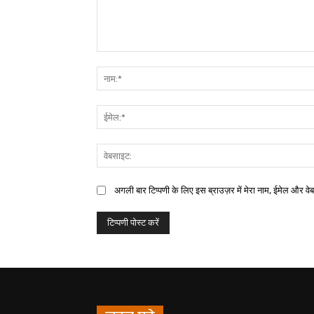
अगली बार टिप्पणी के लिए इस ब्राउज़र में मेरा नाम, ईमेल और वे