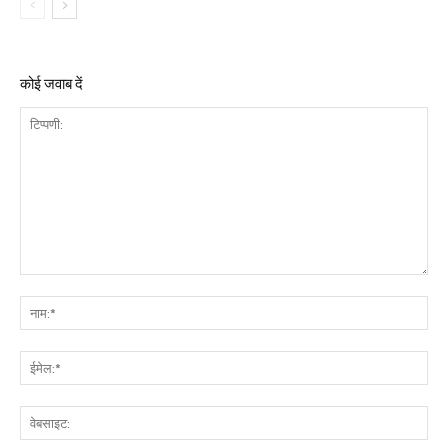
कोई जवाब दें