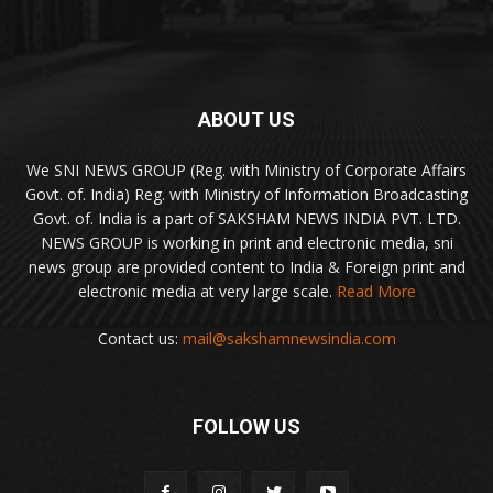
ABOUT US
We SNI NEWS GROUP (Reg. with Ministry of Corporate Affairs
Govt. of. India) Reg. with Ministry of Information Broadcasting
Govt. of. India is a part of SAKSHAM NEWS INDIA PVT. LTD.
NEWS GROUP is working in print and electronic media, sni
news group are provided content to India & Foreign print and
electronic media at very large scale.
Read More
Contact us:
mail@sakshamnewsindia.com
FOLLOW US