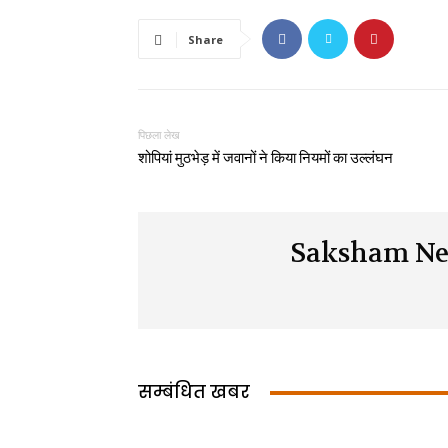
Share
पिछला लेख
शोपियां मुठभेड़ में जवानों ने किया नियमों का उल्लंघन
Saksham Ne
सम्बंधित खबर