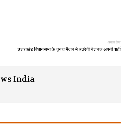
अगला लेख
उत्तराखंड विधानसभा के चुनाव मैदान मे उतरेगी नेशनल अपनी पार्टी
ws India