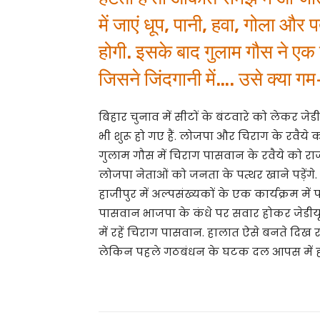
में जाएं धूप, पानी, हवा, गोला और
होगी. इसके बाद गुलाम गौस ने एक
जिसने जिंदगानी में…. उसे क्या गम
बिहार चुनाव में सीटों के बंटवारे को लेकर 
भी शुरू हो गए हैं. लोजपा और चिराग के रवै
गुलाम गौस में चिराग पासवान के रवैये को रा
लोजपा नेताओं को जनता के पत्थर खाने पड़ेंगे.
हाजीपुर में अल्पसंख्यकों के एक कार्यक्रम मे
पासवान भाजपा के कंधे पर सवार होकर जेडीयू पर
में रहें चिराग पासवान. हालात ऐसे बनते दिख रहे 
लेकिन पहले गठबंधन के घटक दल आपस में ही म