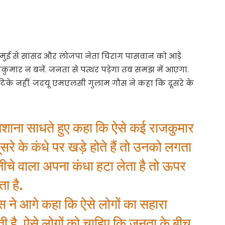
मुई से सांसद और लोजपा नेता चिराग पासवान को आड़े
कुमार न बनें. जनता से पत्थर पड़ेगा तब समझ में आएगा.
टिके नहीं. जदयू एमएलसी गुलाम गौस ने कहा कि दूसरे के
िशाना साधते हुए कहा कि ऐसे कई राजकुमार
ैं. दूसरे के कंधे पर खड़े होते हैं तो उनको लगता
 नीचे वाला अपना कंधा हटा लेता है तो ऊपर
ा है.
 ने आगे कहा कि ऐसे लोगों का सहारा
 है. ऐसे लोगों को चाहिए कि जनता के बीच