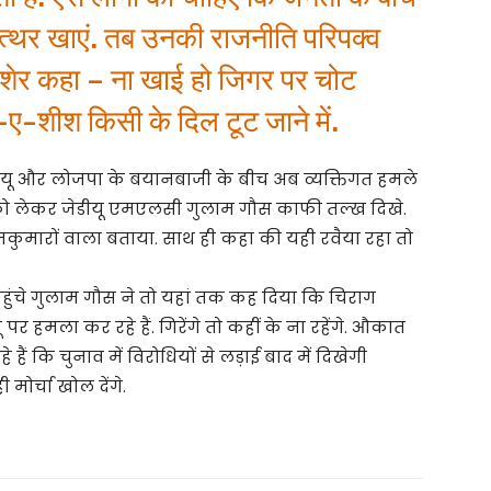
 पत्थर खाएं. तब उनकी राजनीति परिपक्व
 शेर कहा – ना खाई हो जिगर पर चोट
-ए-शीश किसी के दिल टूट जाने में.
जेडीयू और लोजपा के बयानबाजी के बीच अब व्यक्तिगत हमले
ये को लेकर जेडीयू एमएलसी गुलाम गौस काफी तल्ख दिखे.
जकुमारों वाला बताया. साथ ही कहा की यही रवैया रहा तो
ं पहुंचे गुलाम गौस ने तो यहां तक कह दिया कि चिराग
 हमला कर रहे हैं. गिरेंगे तो कहीं के ना रहेंगे. औकात
हैं कि चुनाव में विरोधियों से लड़ाई बाद में दिखेगी
ोर्चा खोल देंगे.