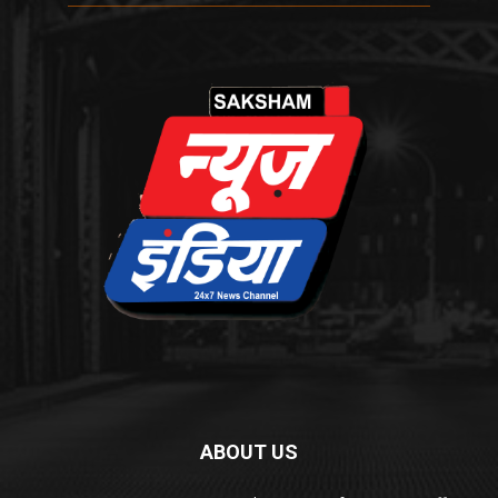
ABOUT US