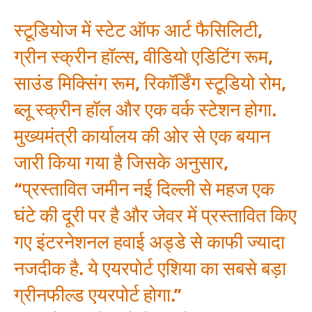
स्टूडियोज में स्टेट ऑफ आर्ट फैसिलिटी,
ग्रीन स्क्रीन हॉल्स, वीडियो एडिटिंग रूम,
साउंड मिक्सिंग रूम, रिकॉर्डिंग स्टूडियो रोम,
ब्लू स्क्रीन हॉल और एक वर्क स्टेशन होगा.
मुख्यमंत्री कार्यालय की ओर से एक बयान
जारी किया गया है जिसके अनुसार,
“प्रस्तावित जमीन नई दिल्ली से महज एक
घंटे की दूरी पर है और जेवर में प्रस्तावित किए
गए इंटरनेशनल हवाई अड्डे से काफी ज्यादा
नजदीक है. ये एयरपोर्ट एशिया का सबसे बड़ा
ग्रीनफील्ड एयरपोर्ट होगा.”