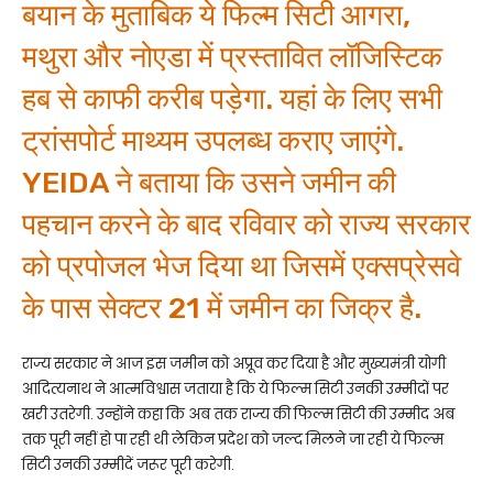
बयान के मुताबिक ये फिल्म सिटी आगरा,
मथुरा और नोएडा में प्रस्तावित लॉजिस्टिक
हब से काफी करीब पड़ेगा. यहां के लिए सभी
ट्रांसपोर्ट माथ्यम उपलब्ध कराए जाएंगे.
YEIDA ने बताया कि उसने जमीन की
पहचान करने के बाद रविवार को राज्य सरकार
को प्रपोजल भेज दिया था जिसमें एक्सप्रेसवे
के पास सेक्टर 21 में जमीन का जिक्र है.
राज्य सरकार ने आज इस जमीन को अप्रूव कर दिया है और मुख्यमंत्री योगी
आदित्यनाथ ने आत्मविश्वास जताया है कि ये फिल्म सिटी उनकी उम्मीदों पर
खरी उतरेगी. उन्होंने कहा कि अब तक राज्य की फिल्म सिटी की उम्मीद अब
तक पूरी नहीं हो पा रही थी लेकिन प्रदेश को जल्द मिलने जा रही ये फिल्म
सिटी उनकी उम्मीदें जरूर पूरी करेगी.