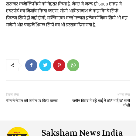
सरकार कनेक्टिविटी को बेहतर किया है. जेवर में जल्द ही 5000 एकड़ में
एयरपोर्ट का निर्माण किया जाएगा. योगी आदित्यनाथ ने कहा कि ये सिर्फ
फिल्म सिटी ही नहीं होगी, बल्कि एक वर्ल्ड क्लास इलैक्टॉनिक सिटी भी वहां
बनेगी और फाइनैंशियल सिटी का भी प्रस्ताव दिया गया है.
पिछला लेख
अगला लेख
चीन ने नेपाल की जमीन पर किया कब्जा
जमीन विवाद में बड़े भाई ने छोटे भाई को मारी
गोली
Saksham News India