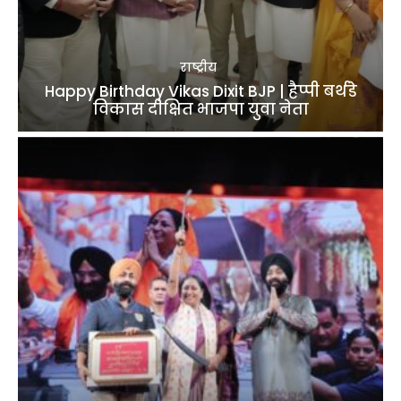
राष्ट्रीय
Happy Birthday Vikas Dixit BJP | हैप्पी बर्थडे
विकास दीक्षित भाजपा युवा नेता