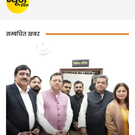
सम्बंधित खबर