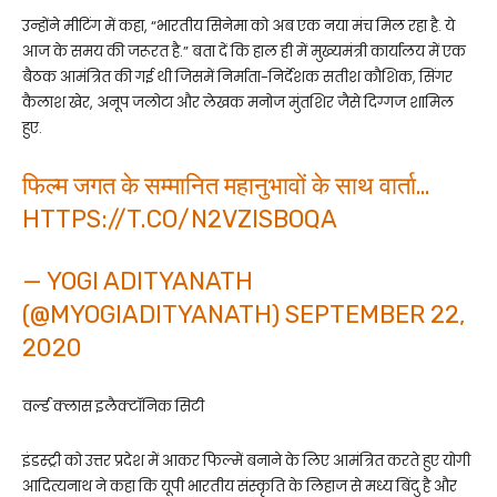
उन्होंने मीटिंग में कहा, “भारतीय सिनेमा को अब एक नया मंच मिल रहा है. ये
आज के समय की जरूरत है.” बता दें कि हाल ही में मुख्यमंत्री कार्यालय में एक
बैठक आमंत्रित की गई थी जिसमें निर्माता-निर्देशक सतीश कौशिक, सिंगर
कैलाश खेर, अनूप जलोटा और लेखक मनोज मुंतशिर जैसे दिग्गज शामिल
हुए.
फिल्म जगत के सम्मानित महानुभावों के साथ वार्ता…
HTTPS://T.CO/N2VZISBOQA
— YOGI ADITYANATH
(@MYOGIADITYANATH)
SEPTEMBER 22,
2020
वर्ल्ड क्लास इलैक्टॉनिक सिटी
इंडस्ट्री को उत्तर प्रदेश में आकर फिल्में बनाने के लिए आमंत्रित करते हुए योगी
आदित्यनाथ ने कहा कि यूपी भारतीय संस्कृति के लिहाज से मध्य बिंदु है और