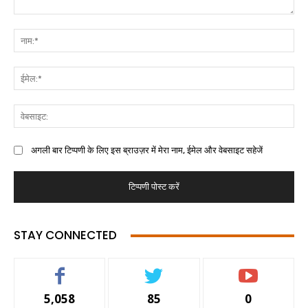
अगली बार टिप्पणी के लिए इस ब्राउज़र में मेरा नाम, ईमेल और वेबसाइट सहेजें
STAY CONNECTED
5,058
85
0