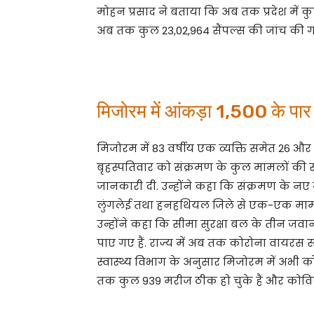
मोहन प्रसाद ने बताया कि अब तक प्रदेश में कुल
अब तक कुल 23,02,964 सैंपल्स की जांच की गई ह
मिजोरम में आंकड़ा 1,500 के पार
मिजोरम में 83 वर्षीय एक व्यक्ति समेत 26 
बृहस्पतिवार को संक्रमण के कुल मामलों की 
जानकारी दी. उन्होंने कहा कि संक्रमण के नए 
लुंगलेई तथा हनहथियल जिले से एक-एक मा
उन्होंने कहा कि सीमा सुरक्षा बल के तीन जवा
पाए गए हैं. राज्य में अब तक कोरोना वायरस सं
स्वास्थ्य विभाग के अनुसार मिजोरम में अभी क
तक कुल 939 मरीज ठीक हो चुके हैं और कोविड-