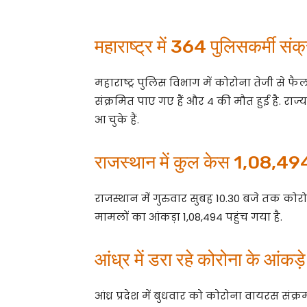
महाराष्ट्र में 364 पुलिसकर्मी संक
महाराष्ट्र पुलिस विभाग में कोरोना तेजी से फैल
संक्रमित पाए गए हैं और 4 की मौत हुई है. राज
आ चुके हैं.
राजस्थान में कुल केस 1,08,49
राजस्थान में गुरुवार सुबह 10.30 बजे तक को
मामलों का आंकड़ा 1,08,494 पहुंच गया है.
आंध्र में डरा रहे कोरोना के आंकड़े
आंध्र प्रदेश में बुधवार को कोरोना वायरस स