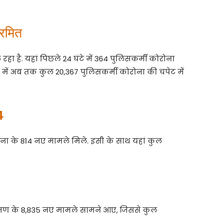
्रमित
 रहा है. यहां पिछले 24 घंटे में 364 पुलिसकर्मी कोरोना
्य में अब तक कुल 20,367 पुलिसकर्मी कोरोना की चपेट में
4
रोना के 814 नए मामले मिले. इसी के साथ यहां कुल
ंक्रमण के 8,835 नए मामले सामने आए, जिससे कुल