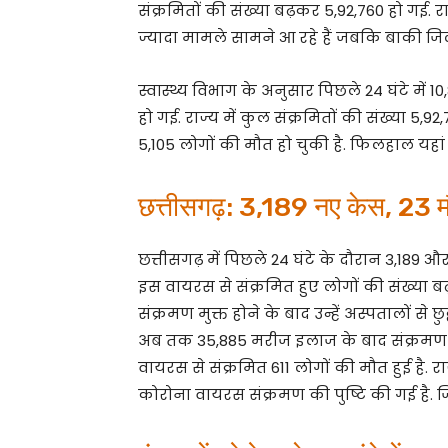
संक्रमितों की संख्या बढ़कर 5,92,760 हो गई. रा
ज्यादा मामले सामने आ रहे हैं जबकि बाकी जिलों
स्वास्थ्य विभाग के अनुसार पिछले 24 घंटे में
हो गई. राज्य में कुल संक्रमितों की संख्या 5,9
5,105 लोगों की मौत हो चुकी है. फिलहाल यहां
छत्तीसगढ़: 3,189 नए केस, 23 मौ
छत्तीसगढ़ में पिछले 24 घंटे के दौरान 3,189 और 
इस वायरस से संक्रमित हुए लोगों की संख्या बढ़
संक्रमण मुक्त होने के बाद उन्हें अस्पतालों से छु
अब तक 35,885 मरीज इलाज के बाद संक्रमण मुक्
वायरस से संक्रमित 611 लोगों की मौत हुई है. र
कोरोना वायरस संक्रमण की पुष्टि की गई है. जि