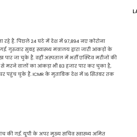
L
 रहे हैं. पिछले 24 घंटे में देश में 97,894 नए कोरोना
गुरुवार सुबह स्वास्थ्य मंत्रालय द्वारा जारी आंकड़ों के
ार जा चुके हैं. वहीं अस्पताल में भर्ती एक्टिव मरीजों की
ा से मरने वालों का आंकड़ा भी 83 हजार पार कर चुका है,
पहुंच चुके हैं. ICMR के मुताबिक देश में 16 सितंबर तक
ी जांच की गई. यूपी के अपर मुख्य सचिव स्वास्थ्य अमित