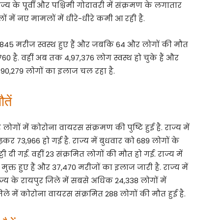
ज्य के पूर्वी और पश्चिमी गोदावरी में संक्रमण के लगातार
 में नए मामलों में धीरे-धीरे कमी आ रही है.
 10,845 मरीज स्वस्थ हुए हैं और जबकि 64 और लोगों की मौत
2,760 है. वहीं अब तक 4,97,376 लोग स्वस्थ हो चुके हैं और
 90,279 लोगों का इलाज चल रहा है.
तें
लोगों में कोरोना वायरस संक्रमण की पुष्टि हुई है. राज्य में
कर 73,966 हो गई है. राज्य में बुधवार को 689 लोगों के
ट्टी दी गई. वहीं 23 संक्रमित लोगों की मौत हो गई. राज्य में
त हुए हैं और 37,470 मरीजों का इलाज जारी है. राज्य में
ाज्य के रायपुर जिले में सबसे अधिक 24,338 लोगों में
ले में कोरोना वायरस संक्रमित 288 लोगों की मौत हुई है.