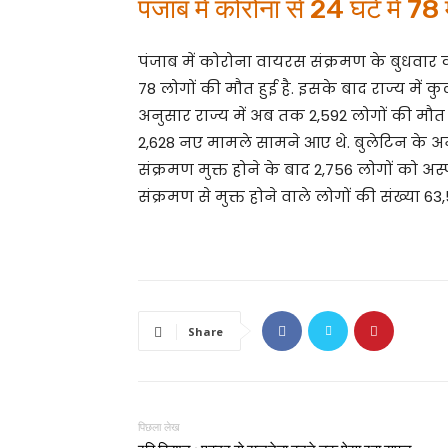
पंजाब में कोरोना से 24 घंटे में 78 म
पंजाब में कोरोना वायरस संक्रमण के बुधवार क
78 लोगों की मौत हुई है. इसके बाद राज्य में क
अनुसार राज्य में अब तक 2,592 लोगों की मौत ह
2,628 नए मामले सामने आए थे. बुलेटिन के अनु
संक्रमण मुक्त होने के बाद 2,756 लोगों को अस्
संक्रमण से मुक्त होने वाले लोगों की संख्या 63,
Share
पिछला लेख