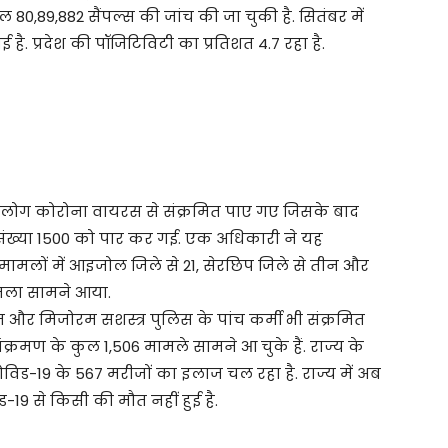
 80,89,882 सैंपल्स की जांच की जा चुकी है. सितंबर में
ै. प्रदेश की पॉजिटिविटी का प्रतिशत 4.7 रहा है.
और लोग कोरोना वायरस से संक्रमित पाए गए जिसके बाद
संख्या 1500 को पार कर गई. एक अधिकारी ने यह
मामलों में आइजोल जिले से 21, सेरछिप जिले से तीन और
मला सामने आया.
न और मिजोरम सशस्त्र पुलिस के पांच कर्मी भी संक्रमित
क्रमण के कुल 1,506 मामले सामने आ चुके हैं. राज्य के
ोविड-19 के 567 मरीजों का इलाज चल रहा है. राज्य में अब
19 से किसी की मौत नहीं हुई है.