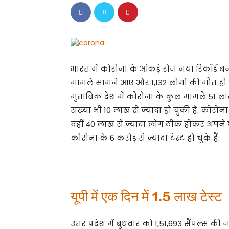
भारत में कोरोना के आंकड़े रोज नया रिकॉर्ड बना
मामले सामने आए और 1,132 लोगों की मौत हो गई. 
मुताबिक देश में कोरोना के कुल मामले 51 लाख प
संख्या भी 10 लाख से ज्यादा हो चुकी है. कोरोन
वहीं 40 लाख से ज्यादा लोग ठीक होकर अपने घर 
कोरोना के 6 करोड़ से ज्यादा टेस्ट हो चुके हैं.
यूपी में एक दिन में 1.5 लाख टेस्ट
उत्तर प्रदेश में बुधवार को 1,51,693 सैंपल्स क