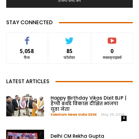
STAY CONNECTED
5,058
85
0
फैंस
फॉलोवर
सब्सक्राइबर्स
LATEST ARTICLES
Happy Birthday Vikas Dixit BJP |
हैप्पी बर्थडे विकास दीक्षित भाजपा
युवा नेता
Saksham News India DESK
-
May 29, 2026
0
Delhi CM Rekha Gupta