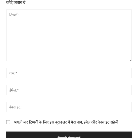
कोई जवाब दें
अगली बार टिप्पणी के लिए इस ब्राउज़र में मेरा नाम, ईमेल और वेबसाइट सहेजें