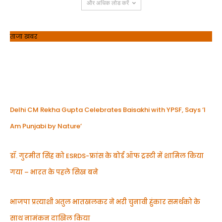
और अधिक लोड करें