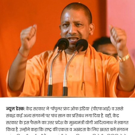
न्यूज़ डेस्क:
केंद्र सरकार ने ‘पॉपुलर फ्रंट ऑफ इंडिया’ (पीएफआई) व उससे
संबद्ध कई अन्य संगठनों पर पांच साल का प्रतिबंध लगा दिया है. वहीं, केंद्र
सरकार के इस फैसले का उत्तर प्रदेश के मुख्यमंत्री योगी आदित्यनाथ ने स्वागत
किया है. उन्होंने कहा कि राष्ट्र की एकता व अखंडता के लिए खतरा बने संगठन