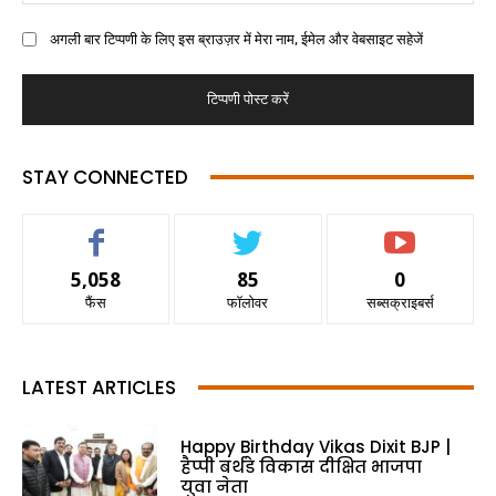
अगली बार टिप्पणी के लिए इस ब्राउज़र में मेरा नाम, ईमेल और वेबसाइट सहेजें
STAY CONNECTED
5,058
85
0
फैंस
फॉलोवर
सब्सक्राइबर्स
LATEST ARTICLES
Happy Birthday Vikas Dixit BJP |
हैप्पी बर्थडे विकास दीक्षित भाजपा
युवा नेता