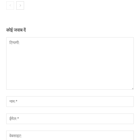
कोई जवाब दें