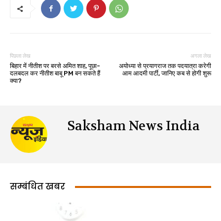
पिछला लेख
अगला लेख
बिहार में नीतीश पर बरसे अमित शाह, पूछा-
अयोध्या से प्रयागराज तक पदयात्रा करेगी
दलबदल कर नीतीश बाबू PM बन सकते हैं
आम आदमी पार्टी, जानिए कब से होगी शुरू
क्या?
Saksham News India
सम्बंधित खबर