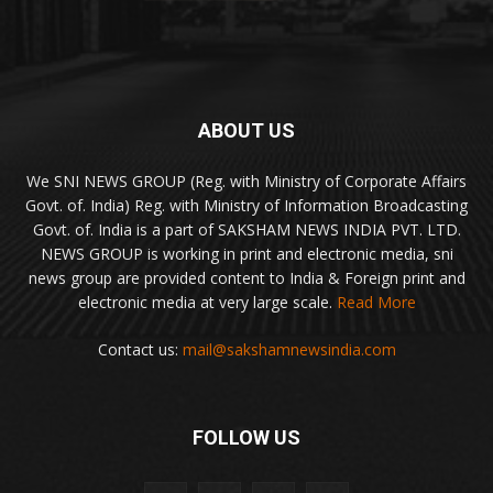
ABOUT US
We SNI NEWS GROUP (Reg. with Ministry of Corporate Affairs
Govt. of. India) Reg. with Ministry of Information Broadcasting
Govt. of. India is a part of SAKSHAM NEWS INDIA PVT. LTD.
NEWS GROUP is working in print and electronic media, sni
news group are provided content to India & Foreign print and
electronic media at very large scale.
Read More
Contact us:
mail@sakshamnewsindia.com
FOLLOW US