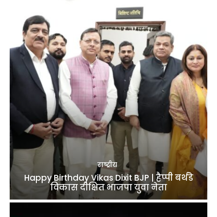
राष्ट्रीय
Happy Birthday Vikas Dixit BJP | हैप्पी बर्थडे
विकास दीक्षित भाजपा युवा नेता