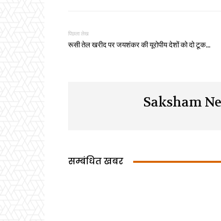
पिछला लेख
रूसी तेल खरीद पर जयशंकर की यूरोपीय देशों को दो टूक…
Saksham Ne
सम्बंधित खबर