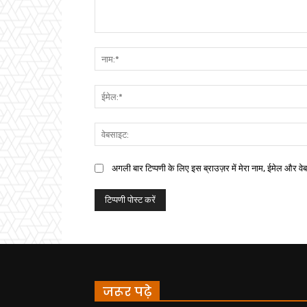
अगली बार टिप्पणी के लिए इस ब्राउज़र में मेरा नाम, ईमेल और वे
जरूर पढ़े