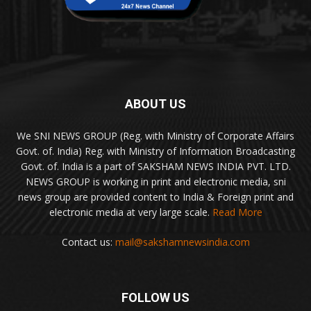
ABOUT US
We SNI NEWS GROUP (Reg. with Ministry of Corporate Affairs
Govt. of. India) Reg. with Ministry of Information Broadcasting
Govt. of. India is a part of SAKSHAM NEWS INDIA PVT. LTD.
NEWS GROUP is working in print and electronic media, sni
news group are provided content to India & Foreign print and
electronic media at very large scale.
Read More
Contact us:
mail@sakshamnewsindia.com
FOLLOW US