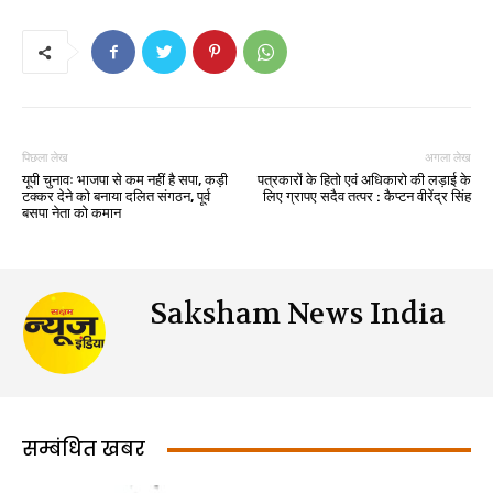
पिछला लेख
अगला लेख
यूपी चुनावः भाजपा से कम नहीं है सपा, कड़ी
पत्रकारों के हितो एवं अधिकारो की लड़ाई के
टक्कर देने को बनाया दलित संगठन, पूर्व
लिए ग्रापए सदैव तत्पर : कैप्टन वीरेंद्र सिंह
बसपा नेता को कमान
Saksham News India
सम्बंधित खबर