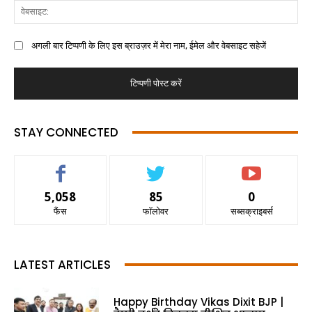
अगली बार टिप्पणी के लिए इस ब्राउज़र में मेरा नाम, ईमेल और वेबसाइट सहेजें
STAY CONNECTED
5,058
85
0
फैंस
फॉलोवर
सब्सक्राइबर्स
LATEST ARTICLES
Happy Birthday Vikas Dixit BJP |