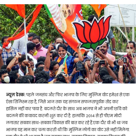
न्यूज़ डेस्क:
पहले जनसंघ और फिर भाजपा के लिए मुस्लिम वोट हमेशा से एक
ऐसा तिलिस्म रहा है, जिसे आज तक यह संगठन सफलतापूर्वक तोड़ कर
हासिल नहीं कर पाया है. बदलते दौर के साथ अब भाजपा ने भी अपनी छवि को
बदलने की कवायद करनी शुरू कर दी है. हालांकि 2014 से ही पीएम मोदी
लगातार सबका साथ-सबका विकास की बात कर रहे हैं.एक दौर वो भी था जब
भाजपा यह मान कर चला करती थी कि मुस्लिम लोगों का वोट उसे नहीं मिलेगा.