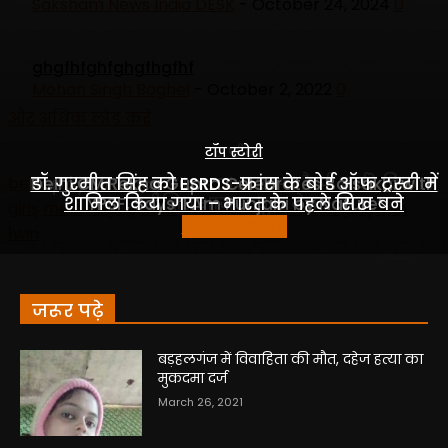
जरूर पढ़े
बड़हलगंज में विवाहिता की मौत, दहेज हत्या का
मुकदमा दर्ज
March 26, 2021