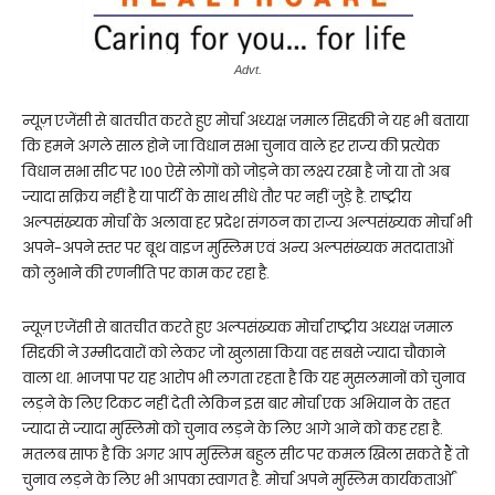
Advt.
न्यूज़ एजेंसी से बातचीत करते हुए मोर्चा अध्यक्ष जमाल सिद्दकी ने यह भी बताया
कि हमने अगले साल होने जा विधान सभा चुनाव वाले हर राज्य की प्रत्येक
विधान सभा सीट पर 100 ऐसे लोगों को जोड़ने का लक्ष्य रखा है जो या तो अब
ज्यादा सक्रिय नहीं है या पार्टी के साथ सीधे तौर पर नहीं जुड़े है. राष्ट्रीय
अल्पसंख्यक मोर्चा के अलावा हर प्रदेश संगठन का राज्य अल्पसंख्यक मोर्चा भी
अपने-अपने स्तर पर बूथ वाइज मुस्लिम एवं अन्य अल्पसंख्यक मतदाताओं
को लुभाने की रणनीति पर काम कर रहा है.
न्यूज़ एजेंसी से बातचीत करते हुए अल्पसंख्यक मोर्चा राष्ट्रीय अध्यक्ष जमाल
सिद्दकी ने उम्मीदवारों को लेकर जो खुलासा किया वह सबसे ज्यादा चौकाने
वाला था. भाजपा पर यह आरोप भी लगता रहता है कि यह मुसलमानों को चुनाव
लड़ने के लिए टिकट नहीं देती लेकिन इस बार मोर्चा एक अभियान के तहत
ज्यादा से ज्यादा मुस्लिमो को चुनाव लड़ने के लिए आगे आने को कह रहा है.
मतलब साफ है कि अगर आप मुस्लिम बहुल सीट पर कमल खिला सकते हैं तो
चुनाव लड़ने के लिए भी आपका स्वागत है. मोर्चा अपने मुस्लिम कार्यकतार्ओं