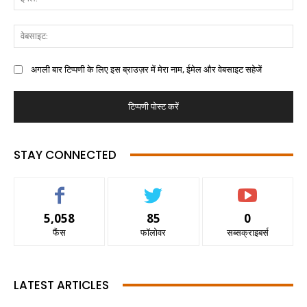
अगली बार टिप्पणी के लिए इस ब्राउज़र में मेरा नाम, ईमेल और वेबसाइट सहेजें
STAY CONNECTED
5,058
85
0
फैंस
फॉलोवर
सब्सक्राइबर्स
LATEST ARTICLES