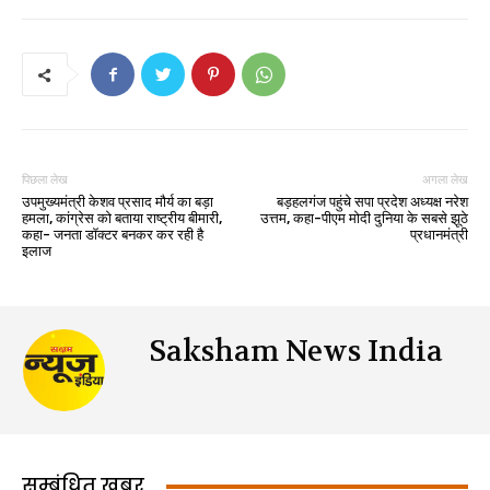
पिछला लेख
अगला लेख
उपमुख्यमंत्री केशव प्रसाद मौर्य का बड़ा
बड़हलगंज पहुंचे सपा प्रदेश अध्यक्ष नरेश
हमला, कांग्रेस को बताया राष्ट्रीय बीमारी,
उत्तम, कहा-पीएम मोदी दुनिया के सबसे झूठे
कहा- जनता डॉक्टर बनकर कर रही है
प्रधानमंत्री
इलाज
Saksham News India
सम्बंधित खबर