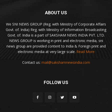
ABOUT US
We SNI NEWS GROUP (Reg. with Ministry of Corporate Affairs
Govt. of. India) Reg. with Ministry of Information Broadcasting
Govt. of. India is a part of SAKSHAM NEWS INDIA PVT. LTD.
NEWS GROUP is working in print and electronic media, sni
news group are provided content to India & Foreign print and
electronic media at very large scale.
Read More
Contact us:
mail@sakshamnewsindia.com
FOLLOW US