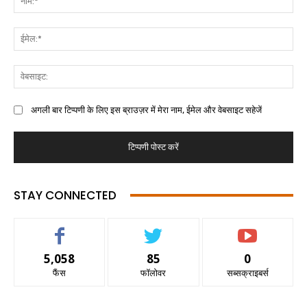
अगली बार टिप्पणी के लिए इस ब्राउज़र में मेरा नाम, ईमेल और वेबसाइट सहेजें
STAY CONNECTED
5,058
85
0
फैंस
फॉलोवर
सब्सक्राइबर्स