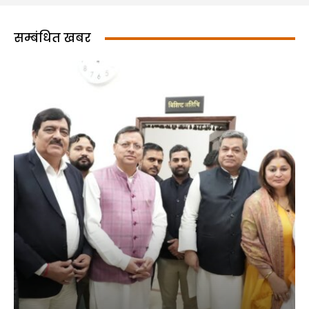
सम्बंधित खबर