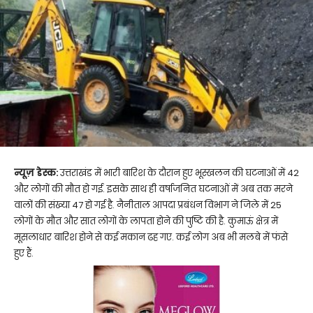
न्यूज़ डेस्क:
उत्तराखंड में भारी बारिश के दौरान हुए भूस्खलन की घटनाओं में 42
और लोगों की मौत हो गई. इसके साथ ही वर्षाजनित घटनाओं में अब तक मरने
वालों की संख्या 47 हो गई है. नैनीताल आपदा प्रबंधन विभाग ने जिले में 25
लोगों के मौत और सात लोगों के लापता होने की पुष्टि की है. कुमाऊं क्षेत्र में
मूसलाधार बारिश होने से कई मकान ढह गए. कई लोग अब भी मलबे में फंसे
हुए हैं.