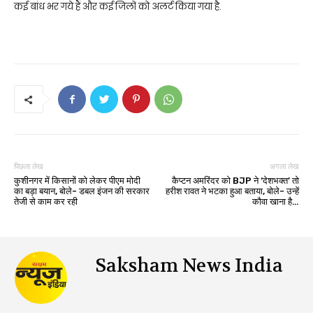
कई बांध भर गये हैं और कई जिलों को अलर्ट किया गया है.
पिछला लेख
अगला लेख
कुशीनगर में किसानों को लेकर पीएम मोदी
कैप्टन अमरिंदर को BJP ने ‘देशभक्त’ तो
का बड़ा बयान, बोले- डबल इंजन की सरकार
हरीश रावत ने भटका हुआ बताया, बोले- उन्हें
तेजी से काम कर रही
कौवा खाना है…
Saksham News India