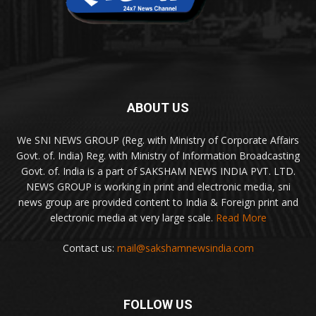
ABOUT US
We SNI NEWS GROUP (Reg. with Ministry of Corporate Affairs
Govt. of. India) Reg. with Ministry of Information Broadcasting
Govt. of. India is a part of SAKSHAM NEWS INDIA PVT. LTD.
NEWS GROUP is working in print and electronic media, sni
news group are provided content to India & Foreign print and
electronic media at very large scale.
Read More
Contact us:
mail@sakshamnewsindia.com
FOLLOW US