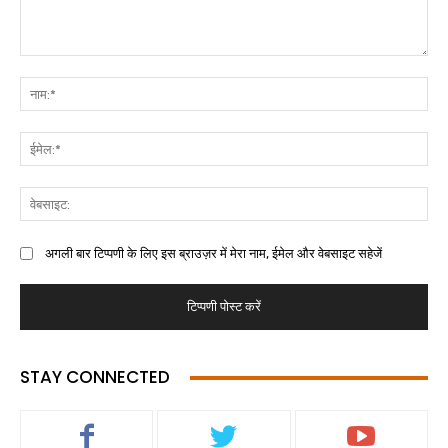
अगली बार टिप्पणी के लिए इस ब्राउज़र में मेरा नाम, ईमेल और वेबसाइट सहेजें
STAY CONNECTED