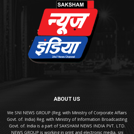
ABOUT US
We SNI NEWS GROUP (Reg. with Ministry of Corporate Affairs
Govt. of. India) Reg. with Ministry of Information Broadcasting
Govt. of. India is a part of SAKSHAM NEWS INDIA PVT. LTD.
NEWS GROUP is working in print and electronic media, sni