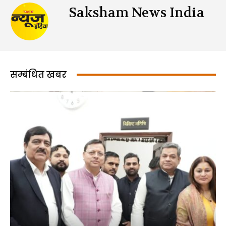
Saksham News India
सम्बंधित खबर