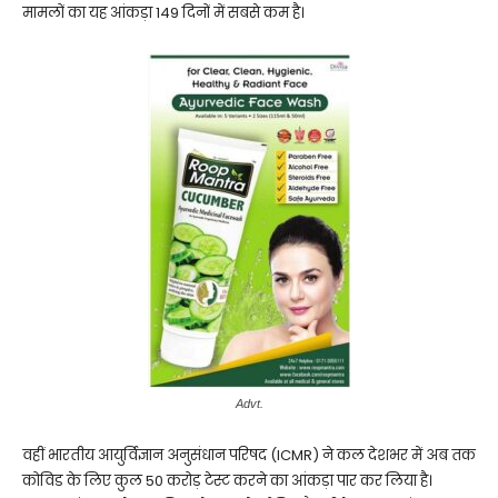
मामलों का यह आंकड़ा 149 दिनों में सबसे कम है।
Advt.
वहीं भारतीय आयुर्विज्ञान अनुसंधान परिषद (ICMR) ने कल देशभर में अब तक
कोविड के लिए कुल 50 करोड़ टेस्ट करने का आंकड़ा पार कर लिया है।