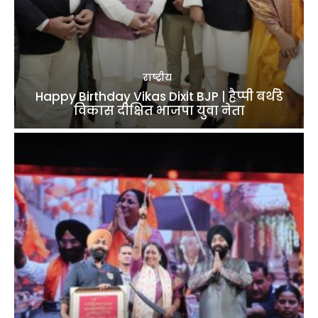
राष्ट्रीय
Happy Birthday Vikas Dixit BJP | हैप्पी बर्थडे
विकास दीक्षित भाजपा युवा नेता