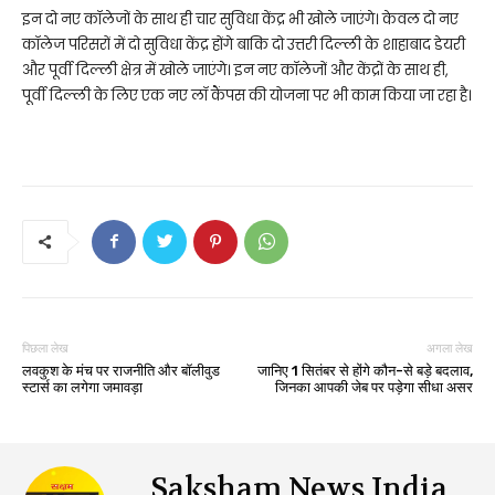
इन दो नए कॉलेजों के साथ ही चार सुविधा केंद्र भी खोले जाएंगे। केवल दो नए
कॉलेज परिसरों में दो सुविधा केंद्र होंगे बाकि दो उत्तरी दिल्ली के शाहाबाद डेयरी
और पूर्वी दिल्ली क्षेत्र में खोले जाएंगे। इन नए कॉलेजों और केंद्रों के साथ ही,
पूर्वी दिल्ली के लिए एक नए लॉ कैंपस की योजना पर भी काम किया जा रहा है।
पिछला लेख
अगला लेख
लवकुश के मंच पर राजनीति और बॉलीवुड
जानिए 1 सितंबर से होंगे कौन-से बड़े बदलाव,
स्टार्स का लगेगा जमावड़ा
जिनका आपकी जेब पर पड़ेगा सीधा असर
Saksham News India