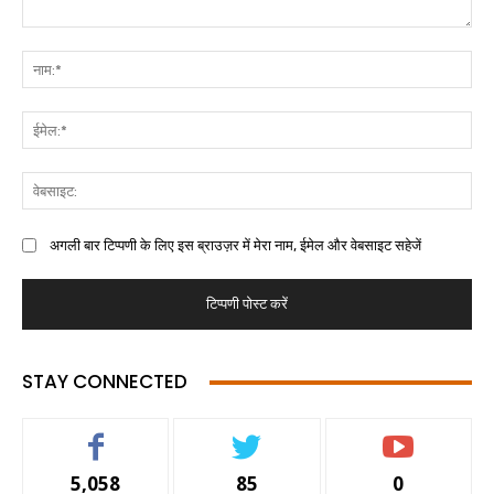
अगली बार टिप्पणी के लिए इस ब्राउज़र में मेरा नाम, ईमेल और वेबसाइट सहेजें
STAY CONNECTED
5,058
85
0