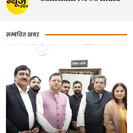
सम्बंधित खबर