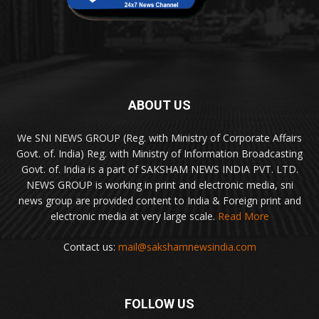
ABOUT US
We SNI NEWS GROUP (Reg. with Ministry of Corporate Affairs
Govt. of. India) Reg. with Ministry of Information Broadcasting
Govt. of. India is a part of SAKSHAM NEWS INDIA PVT. LTD.
NEWS GROUP is working in print and electronic media, sni
news group are provided content to India & Foreign print and
electronic media at very large scale.
Read More
Contact us:
mail@sakshamnewsindia.com
FOLLOW US