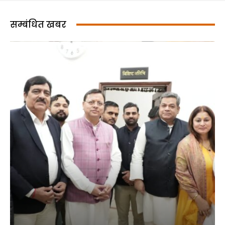
सम्बंधित खबर