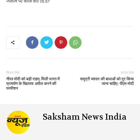
जमीन पर काम कर रहे हैं।”
पिछला लेख
अगला लेख
नीरव मोदी को बड़ी राहत, मिली भारत में
समुद्री व्यापार की बाधाओं को दूर किया
प्रत्यर्पण के खिलाफ अपील करने की
जाना चाहिए: पीएम मोदी
परमीशन
Saksham News India