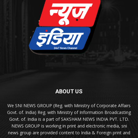
ABOUT US
We SNI NEWS GROUP (Reg. with Ministry of Corporate Affairs
Govt. of. India) Reg. with Ministry of Information Broadcasting
Govt. of. India is a part of SAKSHAM NEWS INDIA PVT. LTD.
NEWS GROUP is working in print and electronic media, sni
news group are provided content to India & Foreign print and