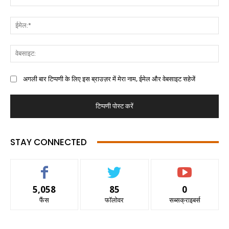
अगली बार टिप्पणी के लिए इस ब्राउज़र में मेरा नाम, ईमेल और वेबसाइट सहेजें
STAY CONNECTED
5,058
85
0
फैंस
फॉलोवर
सब्सक्राइबर्स