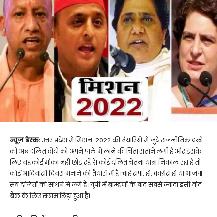
न्यूज़ डेस्क:
उत्तर प्रदेश में मिशन-2022 की तैयारियों में जुटे राजनीतिक दलों
को अब दलित वोटों को अपने पाले में लाने की चिंता सताने लगी है और इसके
लिए वह कोई मौका नहीं छोड़ रहे हैं। कोई दलित चेतना यात्रा निकाल रहा है तो
कोई आदिवासी दिवस मनाने की तैयारी में है। चाहे सपा, हो, कांग्रेस हो या भाजपा
सब दलितों को साधने में लगे हैं। यूपी में ब्राम्हणों के बाद सबसे ज्यादा इसी वोट
बैंक के लिए संग्राम छिड़ा हुआ है।