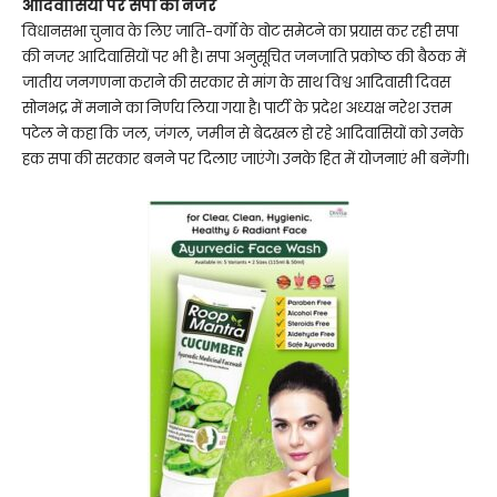
आदिवासियों पर सपा की नजर
विधानसभा चुनाव के लिए जाति-वर्गों के वोट समेटने का प्रयास कर रही सपा
की नजर आदिवासियों पर भी है। सपा अनुसूचित जनजाति प्रकोष्ठ की बैठक में
जातीय जनगणना कराने की सरकार से मांग के साथ विश्व आदिवासी दिवस
सोनभद्र में मनाने का निर्णय लिया गया है। पार्टी के प्रदेश अध्यक्ष नरेश उत्तम
पटेल ने कहा कि जल, जंगल, जमीन से बेदखल हो रहे आदिवासियों को उनके
हक सपा की सरकार बनने पर दिलाए जाएंगे। उनके हित में योजनाएं भी बनेंगी।