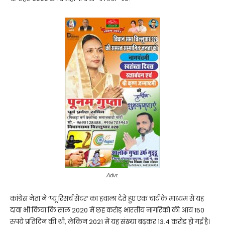
Advt.
कांग्रेस नेता ने ‘प्यू रिसर्च सेंटर’ का हवाला देते हुए एक चार्ट के माध्यम से यह
दावा भी किया कि साल 2020 में छह करोड़ भारतीय नागरिकों की आय 150
रुपये प्रतिदिन की थी, लेकिन 2021 में यह संख्या बढ़कर 13.4 करोड़ हो गई है।