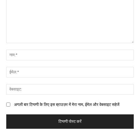
अगली बार टिप्पणी के लिए इस ब्राउज़र में मेरा नाम, ईमेल और वेबसाइट सहेजें