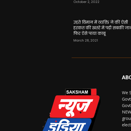
October 2, 2022
उड़ते विमान में व्यक्ति ने की ऐसी
हरकत की खतरे में पड़ी सबकी जा
फिर ऐसे पाया काबू
March 28, 2021
AB
We S
Govt
Govt
NEWS
grou
elec