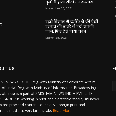
चुनौती होगा सीटों का बंटवारा
November 28, 2021
उड़ते विमान में व्यक्ति ने की ऐसी
न,
हरकत की खतरे में पड़ी सबकी
जान, फिर ऐसे पाया काबू
March 28, 2021
OUT US
F
NI NEWS GROUP (Reg. with Ministry of Corporate Affairs
. of. India) Reg. with Ministry of Information Broadcasting
. of. India is a part of SAKSHAM NEWS INDIA PVT. LTD.
 GROUP is working in print and electronic media, sni news
p are provided content to India & Foreign print and
tronic media at very large scale.
Read More