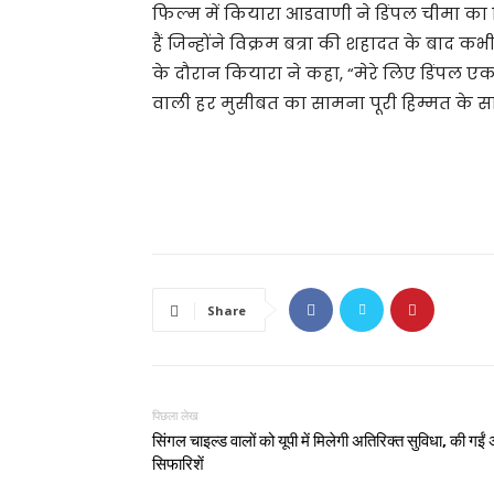
फिल्म में कियारा आडवाणी ने डिंपल चीमा का कि
हैं जिन्होंने विक्रम बत्रा की शहादत के बाद
के दौरान कियारा ने कहा, “मेरे लिए डिंपल एक 
वाली हर मुसीबत का सामना पूरी हिम्मत के स
Share
पिछला लेख
सिंगल चाइल्ड वालों को यूपी में मिलेगी अतिरिक्त सुविधा, की गई
सिफारिशें