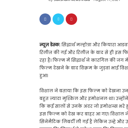
न्यूज़ डेस्क:
सिद्धार्थ मल्होत्रा और कियारा आडव
रिलीज़ की गई और रिलीज़ के बाद से ही इस फि
रहा है। फिल्म में सिद्धार्थ ने कारगिल की जंग 
फिल्म देखने के बाद विक्रम के जुड़वां भाई वि
हुआ।
विशाल ने बताया कि इस फिल्म को देखना उ
बहुत ज़्यादा मुश्किल और इमोशनल था। उन्होंन
कि कई सालों से उनके अंदर जो इमोशन्स भरे हु
इस फिल्म को देख कर बाहर आ गए। विशाल ने य
सिनेमैटिक लिबर्टी ली गई है लेकिन उन्हे और 