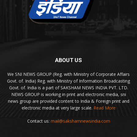
ABOUT US
We SNI NEWS GROUP (Reg. with Ministry of Corporate Affairs
Govt. of. India) Reg. with Ministry of Information Broadcasting
Govt. of. India is a part of SAKSHAM NEWS INDIA PVT. LTD.
NEWS GROUP is working in print and electronic media, sni
news group are provided content to India & Foreign print and
electronic media at very large scale.
Read More
Contact us:
mail@sakshamnewsindia.com