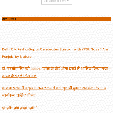
और अधिक लोड करें