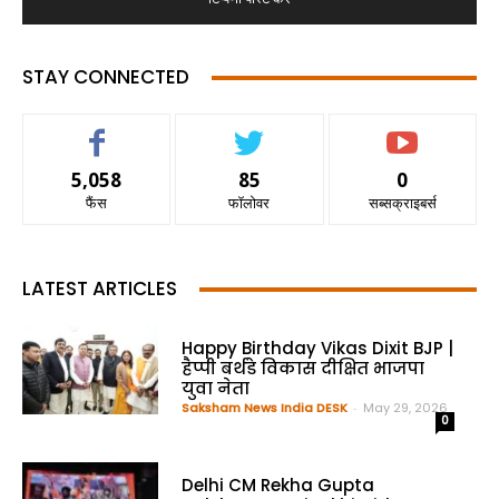
STAY CONNECTED
5,058
85
0
फैंस
फॉलोवर
सब्सक्राइबर्स
LATEST ARTICLES
Happy Birthday Vikas Dixit BJP |
हैप्पी बर्थडे विकास दीक्षित भाजपा
युवा नेता
Saksham News India DESK
-
May 29, 2026
0
Delhi CM Rekha Gupta