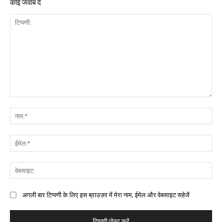
कोई जवाब दें
अगली बार टिप्पणी के लिए इस ब्राउज़र में मेरा नाम, ईमेल और वेबसाइट सहेजें