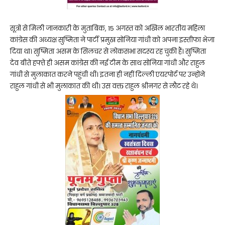
सूत्रों से मिली जानकारी के मुताबिक, 15 अगस्त को अखिल भारतीय महिला
कांग्रेस की अध्यक्ष सुष्मिता ने पार्टी प्रमुख सोनिया गांधी को अपना इस्तीफा भेजा
दिया था। सुष्मिता असम के सिलचर से लोकसभा सदस्य रह चुकी हैं। सुष्मिता
देव बीते हफ्ते ही असम कांग्रेस की नई टीम के साथ सोनिया गांधी और राहुल
गांधी से मुलाकात करने पहुंची थीं। इतना ही नहीं दिल्ली एयरपोर्ट पर उन्होंने
राहुल गांधी से भी मुलाकात की थी। उस वक्त राहुल श्रीनगर से लौट रहे थे।