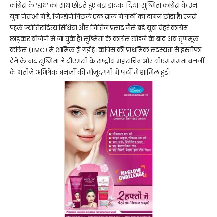
कांग्रेस के ‘हाथ’ का साथ छोड़ते हुए बड़ा झटका दिया। सुष्मिता कांग्रेस के उन
युवा नेताओं में हैं, जिन्होंने पिछले एक साल में पार्टी का दामन छोड़ा है। उनसे
पहले ज्योतिरादित्य सिंधिया और जितिन प्रसाद जैसे बड़े युवा चेहरे कांग्रेस
छोड़कर बीजेपी में जा चुके हैं। सुष्मिता के कांग्रेस छोड़ने के बाद अब तृणमूल
कांग्रेस (TMC) में शामिल हो गईं है। कांग्रेस की प्राथमिक सदस्यता से इस्तीफा
देने के बाद सुष्मिता ने टीएमसी के राष्ट्रीय महासचिव और सीएम ममता बनर्जी
के भतीजे अभिषेक बनर्जी की मौजूदगगी में पार्टी में शामिल हुई।