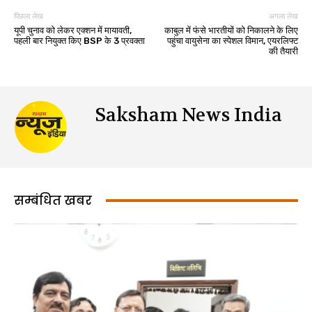
पिछला लेख
अगला लेख
यूपी चुनाव को लेकर एक्शन में मायावती,
काबुल में फंसे भारतीयों को निकालने के लिए
पहली बार नियुक्त किए BSP के 3 प्रवक्ता
पहुंचा वायुसेना का स्पेशल विमान, एयरलिफ्ट
की तैयारी
Saksham News India
सम्बंधित खबर