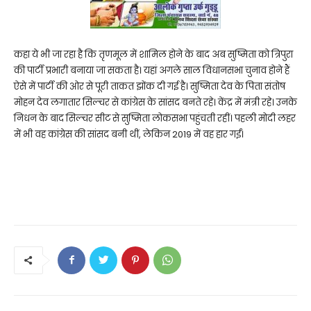
कहा ये भी जा रहा है कि तृणमूल में शामिल होने के बाद अब सुष्मिता को त्रिपुरा
की पार्टी प्रभारी बनाया जा सकता है। यहां अगले साल विधानसभा चुनाव होने हैं
ऐसे में पार्टी की ओर से पूरी ताकत झोंक दी गई है। सुष्मिता देव के पिता संतोष
मोहन देव लगातार सिल्चर से कांग्रेस के सांसद बनते रहे। केंद्र में मंत्री रहे। उनके
निधन के बाद सिल्चर सीट से सुष्मिता लोकसभा पहुंचती रहीं। पहली मोदी लहर
में भी वह कांग्रेस की सांसद बनी थीं, लेकिन 2019 में वह हार गईं।