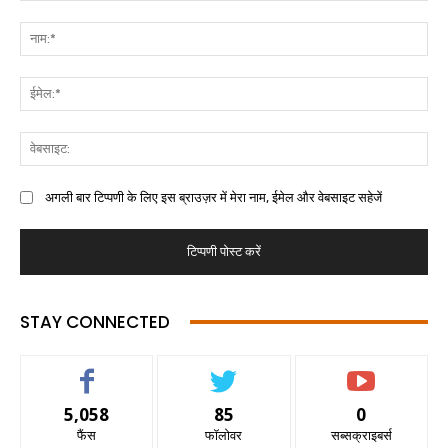
अगली बार टिप्पणी के लिए इस ब्राउज़र में मेरा नाम, ईमेल और वेबसाइट सहेजें
STAY CONNECTED
5,058
85
0
फैंस
फॉलोवर
सब्सक्राइबर्स