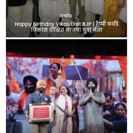
राष्ट्रीय
Happy Birthday Vikas Dixit BJP | हैप्पी बर्थडे
विकास दीक्षित भाजपा युवा नेता