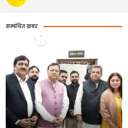
सम्बंधित खबर