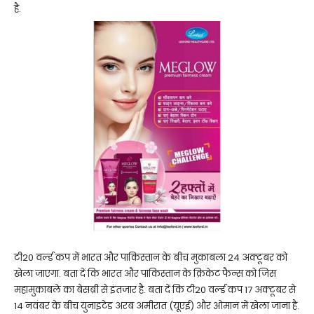
है.
टी20 वर्ल्ड कप में भारत और पाकिस्तान के बीच मुकाबला 24 अक्टूबर को
खेला जाएगा. बता दें कि भारत और पाकिस्तान के क्रिकेट फैन्स को जिस
महामुकाबले का बेसब्री से इंतजार है. बता दें कि टी20 वर्ल्ड कप 17 अक्टूबर से
14 नवंबर के बीच युनाइटेड अरब अमीरात (यूएई) और ओमान में खेला जाना है.