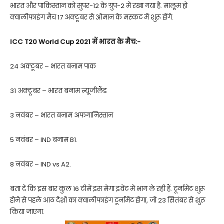
भारत और पाकिस्तान को सुपर-12 के ग्रुप-2 में रखा गया है. मालूम हो
क्वालीफाइंग मैच 17 अक्टूबर से ओमान के मस्कट में शुरू होंगे.
ICC T20 World Cup 2021 में भारत के मैच:-
24 अक्टूबर – भारत बनाम पाक
31 अक्टूबर – भारत बनाम न्यूजीलैंड
3 नवंबर – भारत बनाम अफगानिस्तान
5 नवंबर – IND बनाम B1.
8 नवंबर – IND vs A2.
बता दें कि इस बार कुल 16 टीमें इस मेगा इवेंट में भाग ले रही हैं. टूर्नामेंट शुरू
होने से पहले आठ देशों का क्वालीफाइंग टूर्नामेंट होगा, जो 23 सितंबर से शुरू
किया जाएगा.