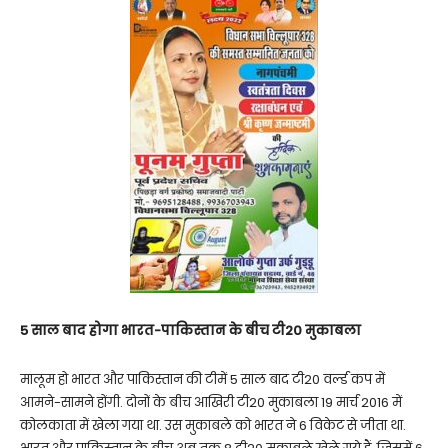
5 साल बाद होगा भारत-पाकिस्तान के बीच टी20 मुकाबला
मालूम हो भारत और पाकिस्तान की टीमें 5 साल बाद टी20 वर्ल्ड कप में
आमने-सामने होंगी. दोनों के बीच आखिरी टी20 मुकाबला 19 मार्च 2016 में
कोलकाता में खेला गया था. उस मुकाबले को भारत ने 6 विकेट से जीता था.