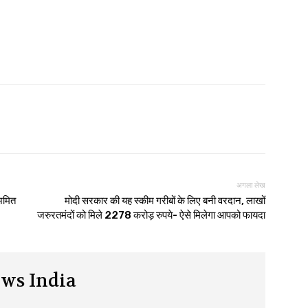
अगला लेख
अमित
मोदी सरकार की यह स्कीम गरीबों के लिए बनी वरदान, लाखों
जरुरतमंदों को मिले 2278 करोड़ रुपये- ऐसे मिलेगा आपको फायदा
ws India