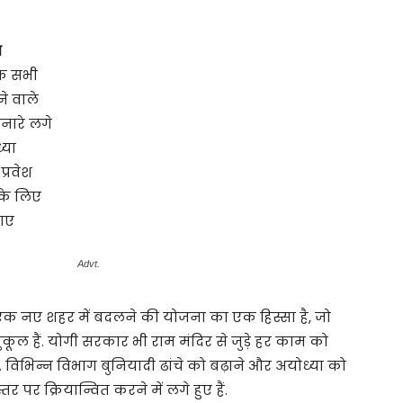
ा
के सभी
ने वाले
किनारे लगे
्या
्रवेश
 के लिए
नाए
Advt.
एक नए शहर में बदलने की योजना का एक हिस्सा है, जो
कूल हैं. योगी सरकार भी राम मंदिर से जुड़े हर काम को
. विभिन्न विभाग बुनियादी ढांचे को बढ़ाने और अयोध्या को
पर क्रियान्वित करने में लगे हुए हैं.