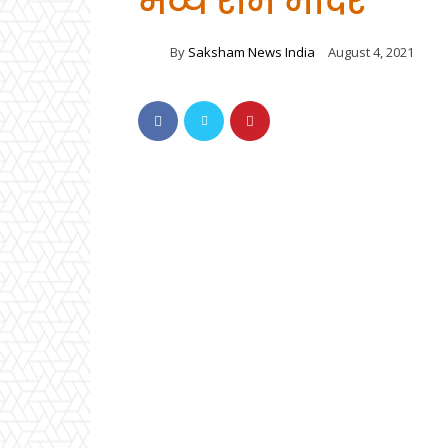
भव्य राम मंदिर
By
Saksham News India
August 4, 2021