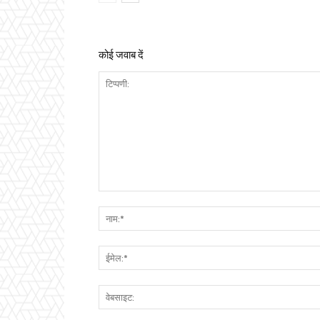
कोई जवाब दें