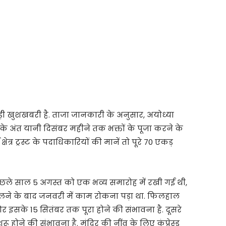
बड़ी खुशखबरी है. ताजा जानकारी के अनुसार, अयोध्या
े अंत यानी दिसंबर महीने तक भक्तों के पूजा करने के
षेत्र ट्रस्ट के पदाधिकारियों की मानें तो पूरे 70 एकड़
ने पिछले साल 5 अगस्त को एक भव्य समारोह में रखी गई थी,
मिलने के बाद जनवरी में काम रोकना पड़ा था. फिलहाल
र इसके 15 सितंबर तक पूरा होने की संभावना है. दूसरे
होने की संभावना है. मंदिर की नींव के लिए कंप्रेस्ड