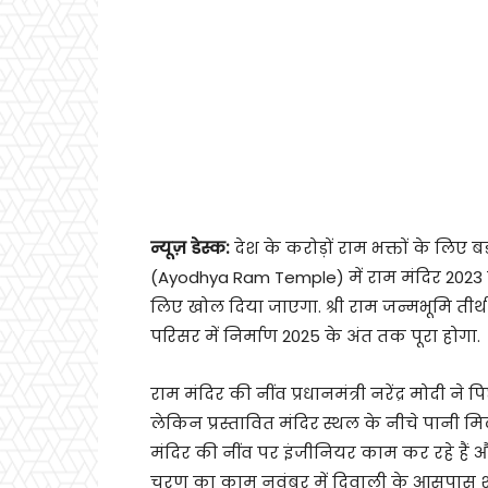
न्यूज़ डेस्क:
देश के करोड़ों राम भक्तों के लिए 
(Ayodhya Ram Temple) में राम मंदिर 2023 क
लिए खोल दिया जाएगा. श्री राम जन्मभूमि तीर्थ क्
परिसर में निर्माण 2025 के अंत तक पूरा होगा.
राम मंदिर की नींव प्रधानमंत्री नरेंद्र मोदी 
लेकिन प्रस्तावित मंदिर स्थल के नीचे पानी 
मंदिर की नींव पर इंजीनियर काम कर रहे हैं औ
चरण का काम नवंबर में दिवाली के आसपास शुरू 