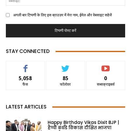
अगली बार टिप्पणी के लिए इस ब्राउज़र में मेरा नाम, ईमेल और वेबसाइट सहेजें
STAY CONNECTED
5,058
85
0
फैंस
फॉलोवर
सब्सक्राइबर्स
LATEST ARTICLES
Happy Birthday Vikas Dixit BJP |
हैप्पी बर्थडे विकास दीक्षित भाजपा