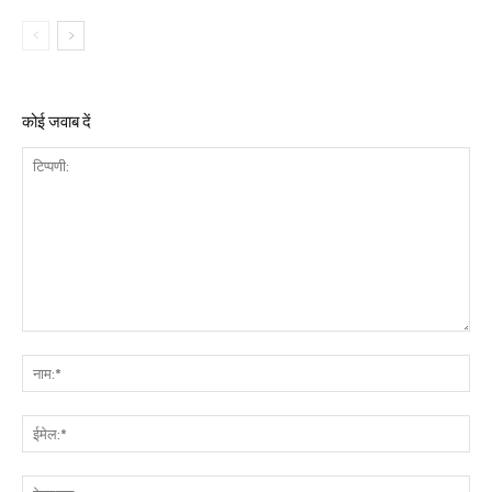
कोई जवाब दें