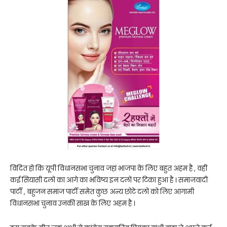
विदित हो कि यूपी विधानसभा चुनाव जहां भाजपा के लिए बहुत अहम है , वहीं
कई सियासी दलों का आगे का भविष्य इन दलों पर टिका हुआ है । समाजवादी
पार्टी , बहुजन समाज पार्टी समेत कुछ अन्य छोटे दलों को लिए आगामी
विधानसभा चुनाव उनकी साख के लिए अहम है ।