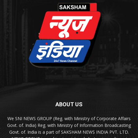
ABOUT US
We SNI NEWS GROUP (Reg. with Ministry of Corporate Affairs
Govt. of. India) Reg. with Ministry of Information Broadcasting
Govt. of. India is a part of SAKSHAM NEWS INDIA PVT. LTD.