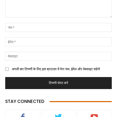
अगली बार टिप्पणी के लिए इस ब्राउज़र में मेरा नाम, ईमेल और वेबसाइट सहेजें
STAY CONNECTED