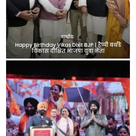
राष्ट्रीय
Happy Birthday Vikas Dixit BJP | हैप्पी बर्थडे
विकास दीक्षित भाजपा युवा नेता