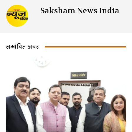
Saksham News India
सम्बंधित खबर