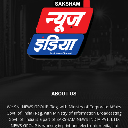
ABOUT US
We SNI NEWS GROUP (Reg. with Ministry of Corporate Affairs
Govt. of. India) Reg. with Ministry of Information Broadcasting
Govt. of. India is a part of SAKSHAM NEWS INDIA PVT. LTD.
NEWS GROUP is working in print and electronic media, sni