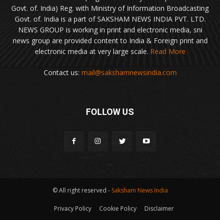
Govt. of. India) Reg. with Ministry of Information Broadcasting
Govt. of. India is a part of SAKSHAM NEWS INDIA PVT. LTD.
NEWS GROUP is working in print and electronic media, sni
news group are provided content to India & Foreign print and
electronic media at very large scale.
Read More
Contact us:
mail@sakshamnewsindia.com
FOLLOW US
© All right reserved -
Saksham News India
Privacy Policy
Cookie Policy
Disclaimer