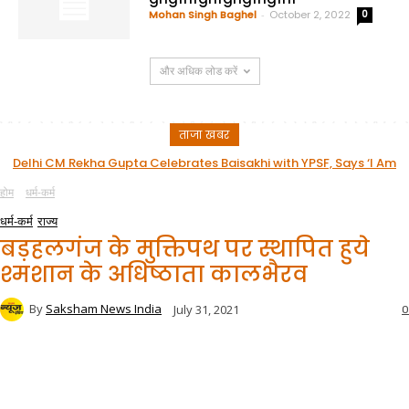
Mohan Singh Baghel
-
October 2, 2022
0
और अधिक लोड करें