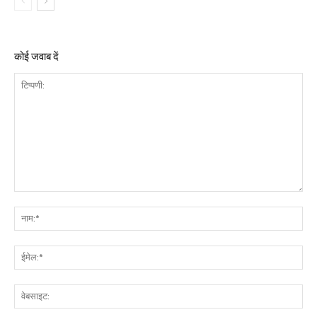
कोई जवाब दें