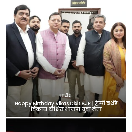
राष्ट्रीय
Happy Birthday Vikas Dixit BJP | हैप्पी बर्थडे
विकास दीक्षित भाजपा युवा नेता