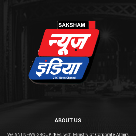
ABOUT US
We SNI NEWS GROUP (Reg. with Ministry of Corporate Affairs