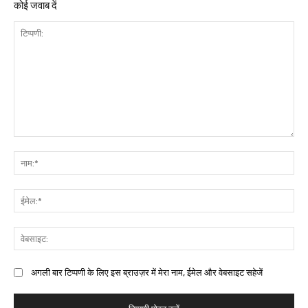
कोई जवाब दें
अगली बार टिप्पणी के लिए इस ब्राउज़र में मेरा नाम, ईमेल और वेबसाइट सहेजें