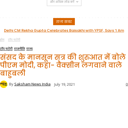
और अधिक लोड करें