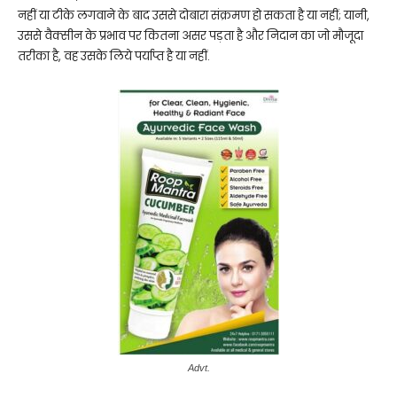
नहीं या टीके लगवाने के बाद उससे दोबारा संक्रमण हो सकता है या नहीं; यानी,
उससे वैक्सीन के प्रभाव पर कितना असर पड़ता है और निदान का जो मौजूदा
तरीका है, वह उसके लिये पर्याप्त है या नहीं.
Advt.