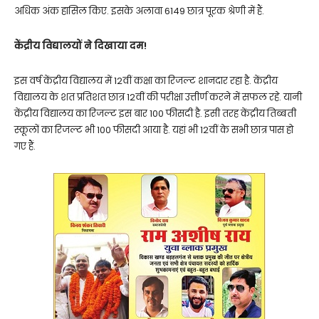
अधिक अंक हासिल किए. इसके अलावा 6149 छात्र पूरक श्रेणी में हैं.
केंद्रीय विद्यालयों ने दिखाया दम!
इस वर्ष केंद्रीय विद्यालय में 12वीं कक्षा का रिजल्ट शानदार रहा है. केंद्रीय
विद्यालय के शत प्रतिशत छात्र 12वीं की परीक्षा उत्तीर्ण करने में सफल रहे. यानी
केंद्रीय विद्यालय का रिजल्ट इस बार 100 फीसदी है. इसी तरह केंद्रीय तिब्बती
स्कूलों का रिजल्ट भी 100 फीसदी आया है. यहां भी 12वीं के सभी छात्र पास हो
गए हैं.