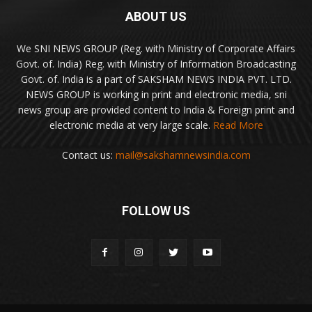
ABOUT US
We SNI NEWS GROUP (Reg. with Ministry of Corporate Affairs
Govt. of. India) Reg. with Ministry of Information Broadcasting
Govt. of. India is a part of SAKSHAM NEWS INDIA PVT. LTD.
NEWS GROUP is working in print and electronic media, sni
news group are provided content to India & Foreign print and
electronic media at very large scale.
Read More
Contact us:
mail@sakshamnewsindia.com
FOLLOW US