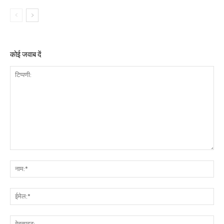
कोई जवाब दें