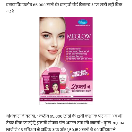
बताया कि करीब 65,000 छात्रों के बारहवीं बोर्ड रिजल्ट आज जारी नहीं किए
गए है.
अधिकारी ने बताया, “ करीब 65,000 छात्रों के 12वीं कक्षा के परिणाम अब भी
तैयार किए जा रहे हैं, इनकी घोषणा पांच अगस्त तक की जाएगी.’’ कुल 70,004
छात्रों ने 95 प्रतिशत से अधिक अंक और 1,50,152 छात्रों ने 90 प्रतिशत से