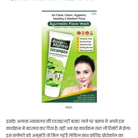
Advt.
इसके अलावा न्यायालय की एडवाइजरी बताए जाने पर बसपा ने अपने इस
कार्यक्रम में बदलाव कर दिया है। वहीं अब यह कार्यक्रम तारा जी रिसॉर्ट में होगा।
इस संगोष्ठी को अनुमति तो मिल गई है लेकिन साथ कोविड प्रोटोकॉल का