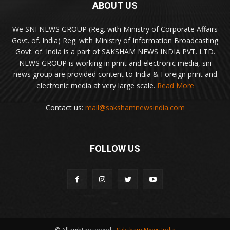
ABOUT US
We SNI NEWS GROUP (Reg. with Ministry of Corporate Affairs
Govt. of. India) Reg. with Ministry of Information Broadcasting
Govt. of. India is a part of SAKSHAM NEWS INDIA PVT. LTD.
NEWS GROUP is working in print and electronic media, sni
news group are provided content to India & Foreign print and
electronic media at very large scale.
Read More
Contact us:
mail@sakshamnewsindia.com
FOLLOW US