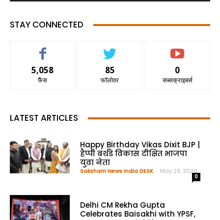
STAY CONNECTED
5,058
85
0
फैंस
फॉलोवर
सब्सक्राइबर्स
LATEST ARTICLES
Happy Birthday Vikas Dixit BJP |
हैप्पी बर्थडे विकास दीक्षित भाजपा
युवा नेता
Saksham News India DESK
-
May 29, 2026
0
Delhi CM Rekha Gupta
Celebrates Baisakhi with YPSF,