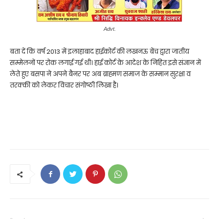
Advt.
बता दें कि वर्ष 2013 में इलाहाबाद हाईकोर्ट की लखनऊ बेंच द्वारा जातीय
सम्मेलनों पर रोक लगाई गई थी। हाई कोर्ट के आदेश के निहित इसे संज्ञान में
लेते हुए बसपा ने अपने बैनर पर अब ब्राह्मण समाज के सम्मान सुरक्षा व
तरक्की को लेकर विचार संगोष्ठी लिखा है।