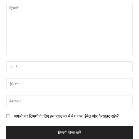
अगली बार टिप्पणी के लिए इस ब्राउज़र में मेरा नाम, ईमेल और वेबसाइट सहेजें