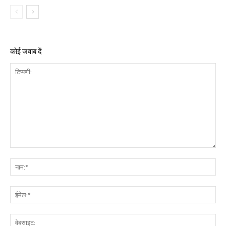
कोई जवाब दें