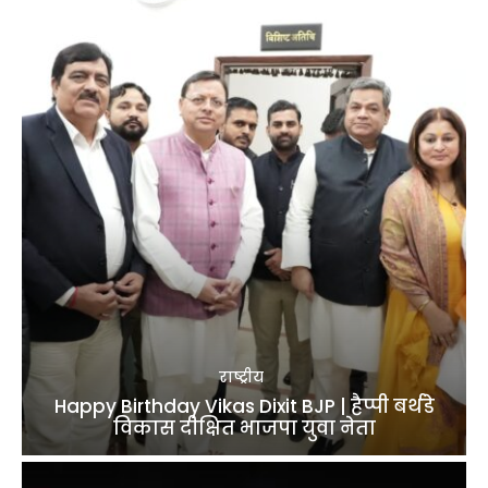
राष्ट्रीय
Happy Birthday Vikas Dixit BJP | हैप्पी बर्थडे
विकास दीक्षित भाजपा युवा नेता