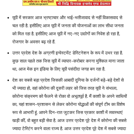
यूपी में सरकार आज भ्रष्टाचार और भाई-भतीजावाद से नहीं विकासवाद से
चल रही है. इसीलिए आज यूपी में जनता की योजनाओं का लाभ सीधा जनता
को मिल रहा है. इसीलिए आज यूपी में नए-नए उद्योगों का निवेश हो रहा है,
रोजगार के अवसर बढ़ रहे हैं.
उत्तर प्रदेश देश के अग्रणी इन्वेस्टमेंट डेस्टिनेशन के रूप में उभर रहा है.
कुछ साल पहले तक जिस यूपी में व्यापार-करोबार करना मुश्किल माना जाता
था, आज मेक इन इंडिया के लिए यूपी पसंदीदा जगह बन रहा है.
देश का सबसे बड़ा प्रदेश जिसकी आबादी दुनिया के दर्जनों बड़े-बड़े देशों से
भी ज्यादा हो, वहां कोरोना की दूसरी लहर को जिस तरह यूपी ने संभाला,
कोरोना संक्रमण को फैलने से रोका वो अभूतपूर्व है. मैं काशी के अपने साथियों
का, यहां शासन-प्रशासन से लेकर कोरोना योद्धाओं की संपूर्ण टीम का विशेष
रूप से आभारी हूं. आपने दिन-रात जुटकर जिस प्रकार काशी में व्यवस्थाएं
खड़ी कीं, वो बहुत बड़ी सेवा है. आज उत्तर प्रदेश पूरे देश में कोरोना की सबसे
ज्यादा टेस्टिंग करने वाला राज्य है. आज उत्तर प्रदेश पूरे देश में सबसे ज्यादा