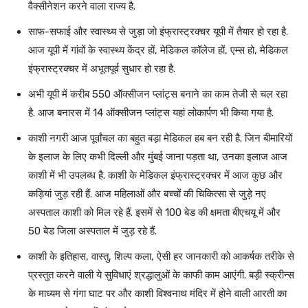
वैक्सीनेशन करने वाला राज्य है.
साफ-सफाई और स्वास्थ्य से जुड़ा जो इंफ्रास्ट्रक्चर यूपी में तैयार हो रहा है.
आज यूपी में गांवों के स्वास्थ्य केंद्र हों, मेडिकल कॉलेज हों, एम्स हो, मेडिकल
इंफ्रास्ट्रक्चर में अभूतपूर्व सुधार हो रहा है.
अभी यूपी में करीब 550 ऑक्सीजन प्लांट्स बनाने का काम तेजी से चल रहा
है. आज बनारस में 14 ऑक्सीजन प्लांट्स यहां लोकार्पण भी किया गया है.
काशी नगरी आज पूर्वांचल का बहुत बड़ा मेडिकल हब बन रही है. जिन बीमारियों
के इलाज के लिए कभी दिल्ली और मुंबई जाना पड़ता था, उनका इलाज आज
काशी में भी उपलब्ध है. काशी के मेडिकल इंफ्रास्ट्रक्चर में आज कुछ और
कड़ियां जुड़ रही हैं. आज महिलाओं और बच्चों की चिकित्सा से जुड़े नए
अस्पताल काशी को मिल रहे हैं. इसमें से 100 बेड की क्षमता बीएचयू में और
50 बेड जिला अस्पताल में जुड़ रहे हैं.
काशी के इतिहास, वास्तु, शिल्प कला, ऐसी हर जानकारी को आकर्षक तरीके से
प्रस्तुत करने वाली ये सुविधाएं श्रद्धालुओं के काफी काम आएंगी. बड़ी स्क्रीन्स
के माध्यम से गंगा घाट पर और काशी विश्वनाथ मंदिर में होने वाली आरती का