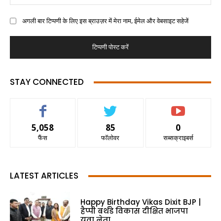
अगली बार टिप्पणी के लिए इस ब्राउज़र में मेरा नाम, ईमेल और वेबसाइट सहेजें
STAY CONNECTED
5,058
85
0
फैंस
फॉलोवर
सब्सक्राइबर्स
LATEST ARTICLES
Happy Birthday Vikas Dixit BJP |
हैप्पी बर्थडे विकास दीक्षित भाजपा
युवा नेता