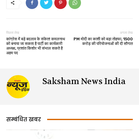
पिछला लेख
अगला लेख
कांग्रेस में बड़े बदलाव के संकेत! कमलनाथ
PM मोदी का काशी को बड़ा तोहफा, 1500
को बनाया जा सकता है पार्टी का कार्यकारी
करोड़ की परियोजनाओं की दी सौगात
अध्यक्ष, प्रशांत किशोर भी संभाल सकते है
अहम पद
Saksham News India
सम्बंधित खबर