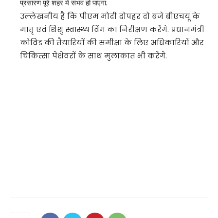
प्रसारण पूरे शहर में संभव हो पाएगा.
उल्लेखनीय है कि पीएम मोदी दोपहर दो बजे बीएचयू के
मातृ एवं शिशु स्वास्थ्य विंग का निरीक्षण करेंगे. प्रधानमंत्री
कोविड की तैयारियों की समीक्षा के लिए अधिकारियों और
चिकित्सा पेशेवरों के साथ मुलाकात भी करेंगे.