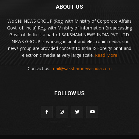
ABOUT US
We SNI NEWS GROUP (Reg. with Ministry of Corporate Affairs
Govt. of. India) Reg. with Ministry of Information Broadcasting
Govt. of. India is a part of SAKSHAM NEWS INDIA PVT. LTD.
NEWS GROUP is working in print and electronic media, sni
news group are provided content to India & Foreign print and
electronic media at very large scale.
Read More
Contact us:
mail@sakshamnewsindia.com
FOLLOW US