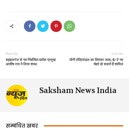
पिछला लेख
अगला लेख
बड़हलगंज से नव निर्वाचित ब्लॉक प्रमुख
योगी मंत्रिमंडल का विस्तार जल्द, 5-7 नए
आशीष राय ने लिया शपथ
चेहरे हो सकते हैं शामिल
Saksham News India
सम्बंधित खबर