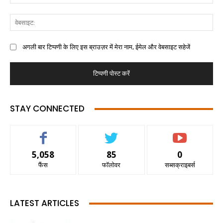
अगली बार टिप्पणी के लिए इस ब्राउज़र में मेरा नाम, ईमेल और वेबसाइट सहेजें
STAY CONNECTED
5,058
85
0
फैंस
फॉलोवर
सब्सक्राइबर्स
LATEST ARTICLES