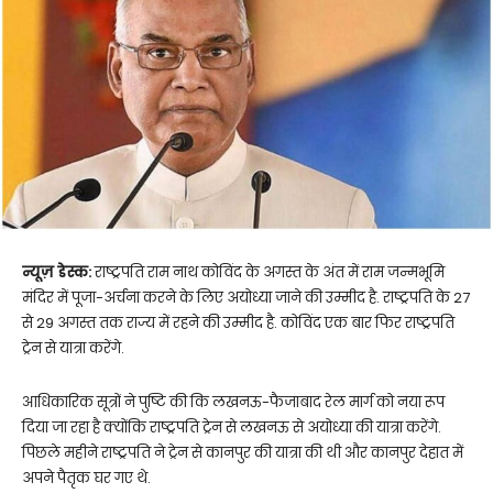
न्यूज़ डेस्क:
राष्ट्रपति राम नाथ कोविंद के अगस्त के अंत में राम जन्मभूमि
मंदिर में पूजा-अर्चना करने के लिए अयोध्या जाने की उम्मीद है. राष्ट्रपति के 27
से 29 अगस्त तक राज्य में रहने की उम्मीद है. कोविंद एक बार फिर राष्ट्रपति
ट्रेन से यात्रा करेंगे.
आधिकारिक सूत्रों ने पुष्टि की कि लखनऊ-फैजाबाद रेल मार्ग को नया रूप
दिया जा रहा है क्योंकि राष्ट्रपति ट्रेन से लखनऊ से अयोध्या की यात्रा करेंगे.
पिछले महीने राष्ट्रपति ने ट्रेन से कानपुर की यात्रा की थी और कानपुर देहात में
अपने पैतृक घर गए थे.