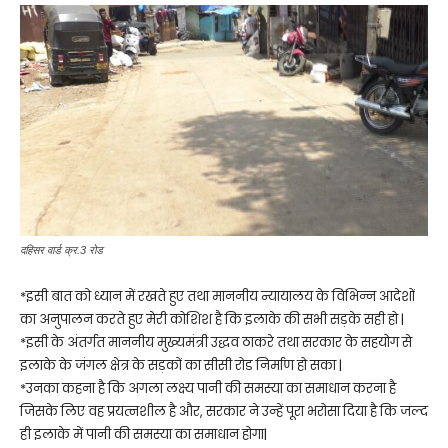
दहिसर वार्ड क्र.3 रोड
*इसी बात को ध्यान में रखते हुए तथा माननीय न्यायालय के विभिन्न आदेशों
का अनुपालन करते हुए मेरी कोशिश है कि इलाके की सभी सड़के सही हो |
*इसी के अंतर्गत माननीय मुख्यमंत्री उद्धव ठाकरे तथा सरकार के सहयोग से
इलाके के जंगल क्षेत्र के सड़कों का सीसी रोड निर्माण हो सका |
*उनका कहना है कि अगला लक्ष्य पानी की समस्या का समाधान करना है
जिसके लिए वह प्रयत्नशील है और, सरकार ने उन्हें पूरा भरोसा दिया है कि जल्द
ही इलाके में पानी की समस्या का समाधान होगा|