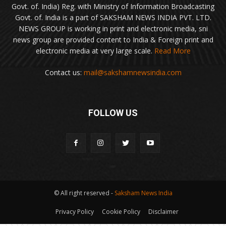
Govt. of. India) Reg. with Ministry of Information Broadcasting
Govt. of. India is a part of SAKSHAM NEWS INDIA PVT. LTD.
NEWS GROUP is working in print and electronic media, sni
news group are provided content to India & Foreign print and
electronic media at very large scale.
Read More
Contact us:
mail@sakshamnewsindia.com
FOLLOW US
© All right reserved -
Saksham News India
Privacy Policy
Cookie Policy
Disclaimer