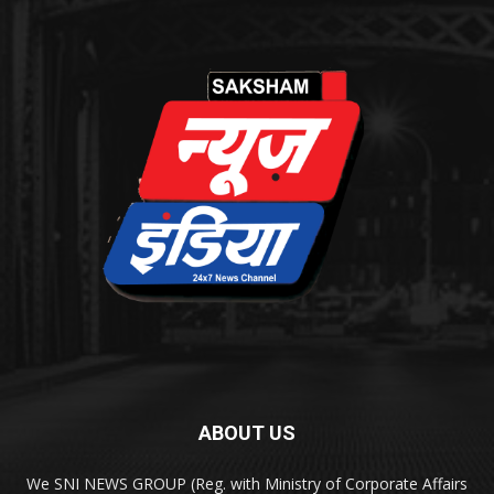
ABOUT US
We SNI NEWS GROUP (Reg. with Ministry of Corporate Affairs