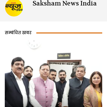
Saksham News India
सम्बंधित खबर