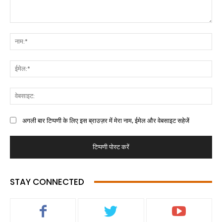
अगली बार टिप्पणी के लिए इस ब्राउज़र में मेरा नाम, ईमेल और वेबसाइट सहेजें
STAY CONNECTED