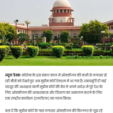
न्यूज़ डेस्क:
कोरोना के इस संकट काल में ऑक्सीजन की कमी से लगातार हो
रही मौतों को देखते हुए अब सुप्रीम कोर्ट ऐक्शन में आ गया है। न्यायमूर्ति डी वाई
चंद्रचूड़ की अध्यक्षता वाली सुप्रीम कोर्ट की बेंच ने अपने आदेश में पूरे देश के
लिए ऑक्सीजन की आवश्यकता और वितरण का आंकलन करने के लिए
एक राष्ट्रीय कार्यबल (एनटीएफ) का गठन किया।
बता दें कि सुप्रीम कोर्ट के पास लगातार ऑक्सीजन की किल्लत से जूझ रहे