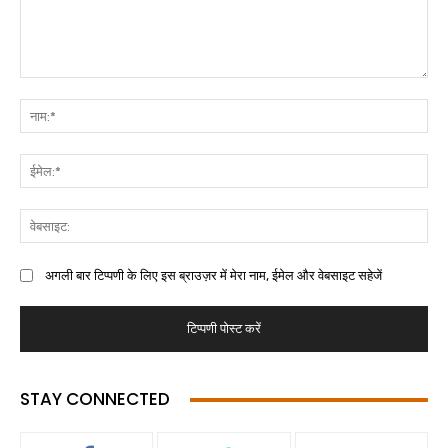
अगली बार टिप्पणी के लिए इस ब्राउज़र में मेरा नाम, ईमेल और वेबसाइट सहेजें
STAY CONNECTED