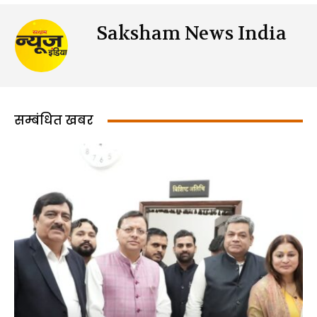
Saksham News India
सम्बंधित खबर