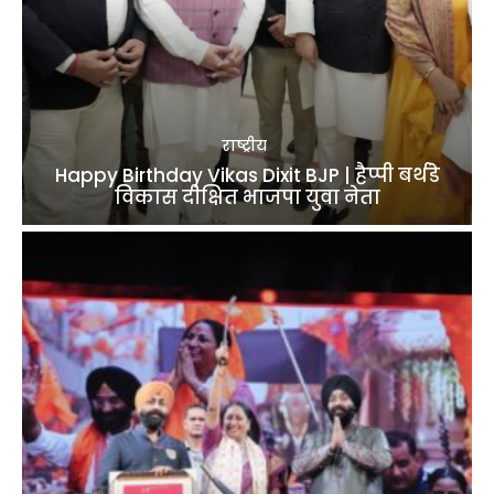
राष्ट्रीय
Happy Birthday Vikas Dixit BJP | हैप्पी बर्थडे
विकास दीक्षित भाजपा युवा नेता