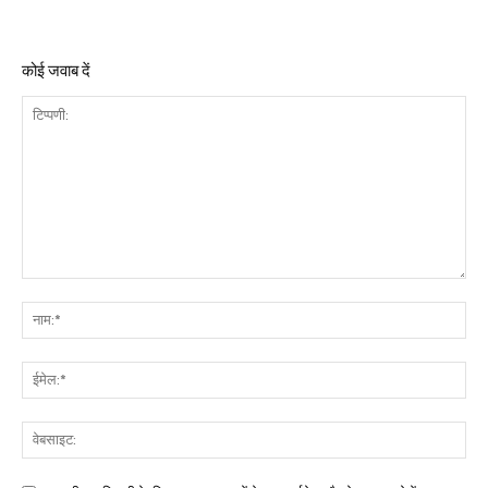
कोई जवाब दें