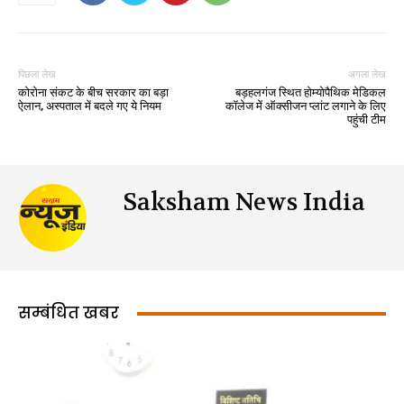
पिछला लेख
अगला लेख
कोरोना संकट के बीच सरकार का बड़ा
बड़हलगंज स्थित होम्योपैथिक मेडिकल
ऐलान, अस्पताल में बदले गए ये नियम
कॉलेज में ऑक्सीजन प्लांट लगाने के लिए
पहुंची टीम
Saksham News India
सम्बंधित खबर