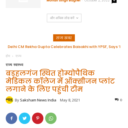
Mohan Singh Baghel
-
October 2, 2022
0
और अधिक लोड करें