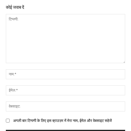
कोई जवाब दें
अगली बार टिप्पणी के लिए इस ब्राउज़र में मेरा नाम, ईमेल और वेबसाइट सहेजें