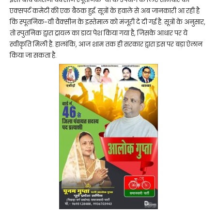
एक्सपर्ट कमेटी की एक बैठक हुई. सूत्रों के हवाले से अब जानकारी आ रही है
कि स्पूतनिक-वी वैक्सीन के इस्तेमाल को मंजूरी दे दी गई है. सूत्रों के अनुसार,
तो स्पुतनिक द्वारा ट्रायल का डाटा पेश किया गया है, जिसके आधार पर ये
स्वीकृति मिली है. हालांकि, आज शाम तक ही सरकार द्वारा इस पर बड़ा ऐलान
किया जा सकता है.