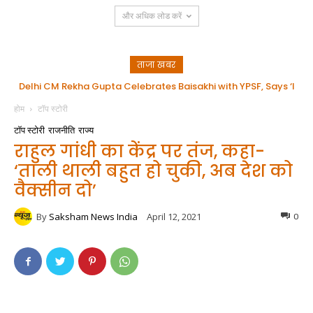
और अधिक लोड करें