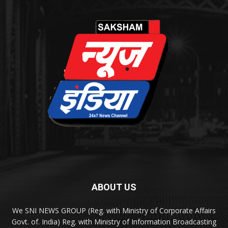
ABOUT US
We SNI NEWS GROUP (Reg. with Ministry of Corporate Affairs
Govt. of. India) Reg. with Ministry of Information Broadcasting