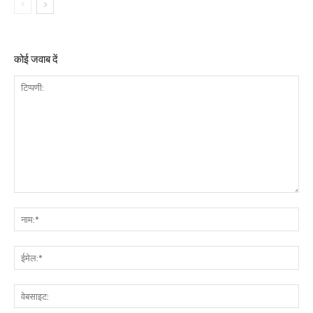
कोई जवाब दें