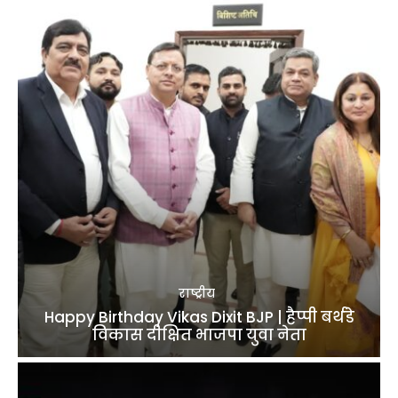
राष्ट्रीय
Happy Birthday Vikas Dixit BJP | हैप्पी बर्थडे
विकास दीक्षित भाजपा युवा नेता