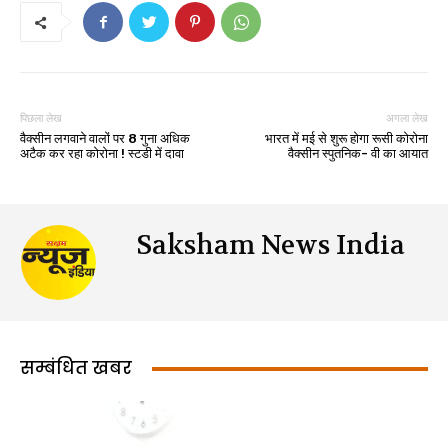
पिछला लेख
अगला लेख
वैक्सीन लगवाने वालों पर 8 गुना अधिक
भारत में मई से शुरू होगा रूसी कोरोना
अटैक कर रहा कोरोना ! स्टडी में दावा
वैक्सीन स्पुतनिक- वी का आयात
Saksham News India
सम्बंधित खबर