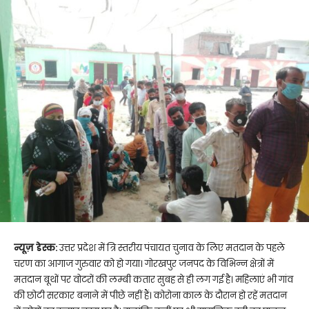
न्यूज़ डेस्क:
उत्तर प्रदेश में त्रि स्तरीय पंचायत चुनाव के लिए मतदान के पहले
चरण का आगाज गुरुवार को हो गया। गोरखपुर जनपद के विभिन्न क्षेत्रों में
मतदान बूथों पर वोटरों की लम्बी कतार सुबह से ही लग गई है। महिलाएं भी गांव
की छोटी सरकार बनाने में पीछे नहीं हैं। कोरोना काल के दौरान हो रहें मतदान