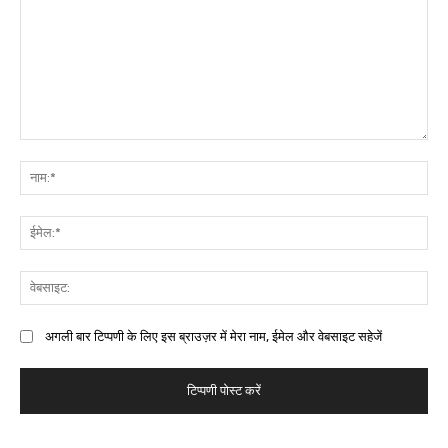
अगली बार टिप्पणी के लिए इस ब्राउज़र में मेरा नाम, ईमेल और वेबसाइट सहेजें