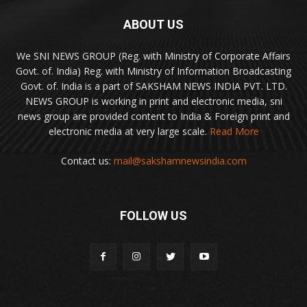
ABOUT US
We SNI NEWS GROUP (Reg. with Ministry of Corporate Affairs
Govt. of. India) Reg. with Ministry of Information Broadcasting
Govt. of. India is a part of SAKSHAM NEWS INDIA PVT. LTD.
NEWS GROUP is working in print and electronic media, sni
news group are provided content to India & Foreign print and
electronic media at very large scale.
Read More
Contact us:
mail@sakshamnewsindia.com
FOLLOW US