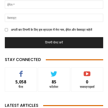
अगली बार टिप्पणी के लिए इस ब्राउज़र में मेरा नाम, ईमेल और वेबसाइट सहेजें
STAY CONNECTED
5,058
85
0
फैंस
फॉलोवर
सब्सक्राइबर्स
LATEST ARTICLES