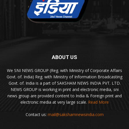
ABOUT US
We SNI NEWS GROUP (Reg. with Ministry of Corporate Affairs
Govt. of. India) Reg. with Ministry of Information Broadcasting
Govt. of. India is a part of SAKSHAM NEWS INDIA PVT. LTD.
NEWS GROUP is working in print and electronic media, sni
news group are provided content to India & Foreign print and
electronic media at very large scale.
Read More
Contact us:
mail@sakshamnewsindia.com