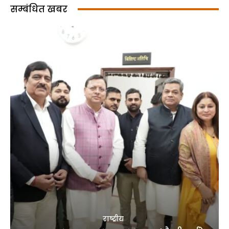
सम्बंधित खबर
राष्ट्रीय