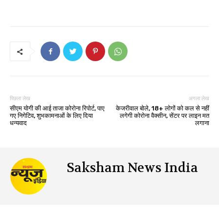
पिछला लेख
अगला लेख
सीएम योगी की आई ताजा कोरोना रिपोर्ट, पाए
केजरीवाल बोले, 18+ लोगों को कल से नहीं
गए निगेटिव, शुभकामनाओं के लिए दिया
लगेगी कोरोना वैक्सीन, सेंटर पर लाइन मत
धन्यवाद
लगाना
Saksham News India