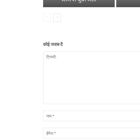
कोई जवाब दें