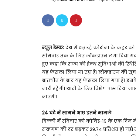
न्यूज़ डेस्क:
देश में बढ़ रहे कोरोना के कहर को
सोमवार तक के लिए लॉकडाउन लगा दिया गया ह
हुए कहा कि राज्य की हेल्थ सुविधाओं की स्
यह फैसला लिया जा रहा है। लॉकडाउन की सूचना 
बातचीत के बाद यह फैसला लिया गया है। इसके 
जारी रहेंगी। शादी के लिए विशेष पास दिया जा
जाएगी।
24 घंटे में सामने आए इतने मामले
दिल्ली में रविवार को कोविड-19 के एक दिन
संक्रमण की दर बढ़कर 29.74 प्रतिशत हो गई। 