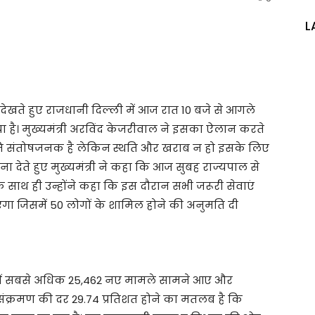
L
 देखते हुए राजधानी दिल्ली में आज रात 10 बजे से आगले
ै। मुख्यमंत्री अरविंद केजरीवाल ने इसका ऐलान करते
थिति संतोषजनक है लेकिन स्थति और खराब न हो इसके लिए
देते हुए मुख्यमंत्री ने कहा कि आज सुबह राज्यपाल से
साथ ही उन्होंने कहा कि इस दौरान सभी जरूरी सेवाएं
एगा जिसमें 50 लोगों के शामिल होने की अनुमति दी
 में सबसे अधिक 25,462 नए मामले सामने आए और
संक्रमण की दर 29.74 प्रतिशत होने का मतलब है कि