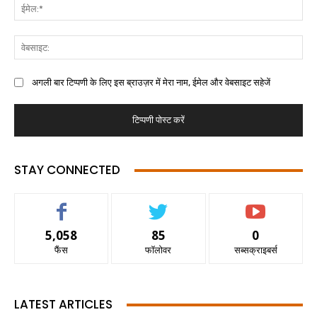
अगली बार टिप्पणी के लिए इस ब्राउज़र में मेरा नाम, ईमेल और वेबसाइट सहेजें
STAY CONNECTED
5,058
85
0
फैंस
फॉलोवर
सब्सक्राइबर्स
LATEST ARTICLES