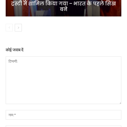
ट्रस्टी में शामिल किया गया – भारत के पहले सिख
बने
कोई जवाब दें