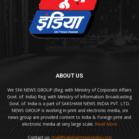
ABOUT US
We SNI NEWS GROUP (Reg. with Ministry of Corporate Affairs
Govt. of. India) Reg. with Ministry of Information Broadcasting
Govt. of. India is a part of SAKSHAM NEWS INDIA PVT. LTD.
NEWS GROUP is working in print and electronic media, sni
news group are provided content to India & Foreign print and
electronic media at very large scale.
Read More
Contact us:
mail@sakshamnewsindia.com