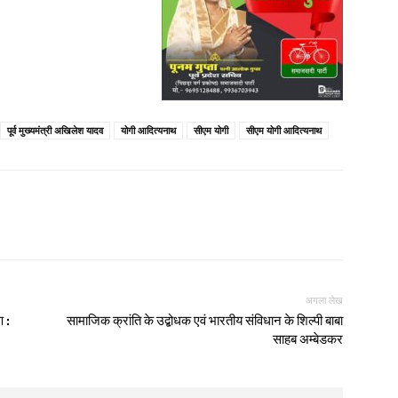
पूर्व मुख्यमंत्री अखिलेश यादव
योगी आदित्यनाथ
सीएम योगी
सीएम योगी आदित्यनाथ
अगला लेख
 :
सामाजिक क्रांति के उद्बोधक एवं भारतीय संविधान के शिल्पी बाबा
साहब अम्बेडकर