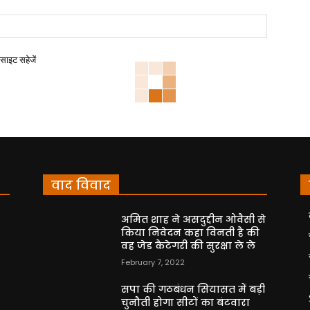
बसाइट सहेजें
वाद विवाद
अमित शाह ने असदुद्दीन ओवैसी से
किया निवेदन कहा विनती है की
वह जेड कैटेगरी की सुरक्षा ले ले
February 7, 2022
सपा की गठबंधन सियासत में बड़ी
चुनौती होगा सीटों का बंटवारा