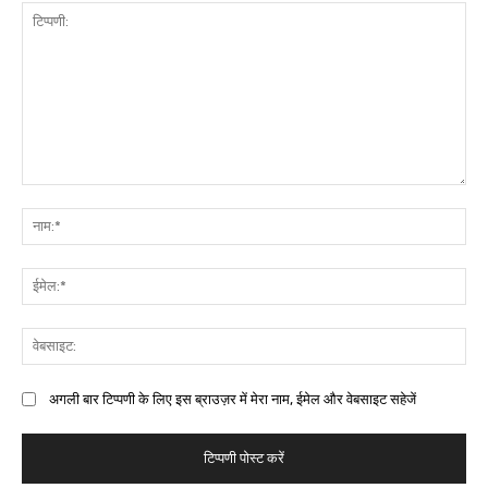
अगली बार टिप्पणी के लिए इस ब्राउज़र में मेरा नाम, ईमेल और वेबसाइट सहेजें