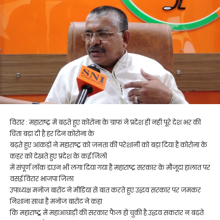
विरार : महाराष्ट्र में बढ़ते हुए कोरोना के ग्राफ ने प्रदेश ही नही पूरे देश भर की
चिंता बड़ा दी है हर दिन कोरोना के
बढ़ते हुए आंकड़ों ने महाराष्ट्र को जनता की परेशानी को बड़ा दिया है कोरोना के
कहर को देखते हुए प्रदेश के कई जिलों
में संपूर्ण लॉक डाउन भी लगा दिया गया है महाराष्ट्र सरकार के मौजूदा हालात पर
वसई विरार भाजपा जिला
उपाध्यक्ष मनोज बारोट ने मीडिया से बात करते हुए उद्धव सरकार पर जमकर
निशाना साधा है मनोज बारोट ने कहा
कि महाराष्ट्र्र में महाआघाड़ी की सरकार फैल हो चुकी है उद्धव सकरार न बढ़ते