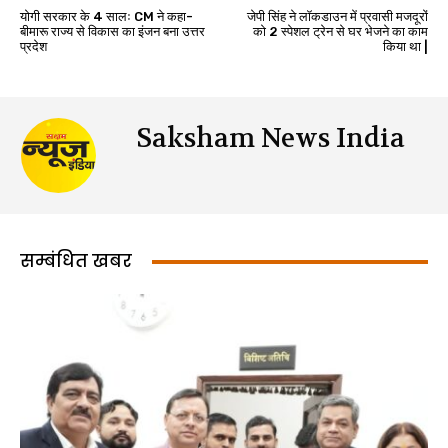
योगी सरकार के 4 सालः CM ने कहा-
जेपी सिंह ने लॉकडाउन में प्रवासी मजदूरों
बीमारू राज्य से विकास का इंजन बना उत्तर
को 2 स्पेशल ट्रेन से घर भेजने का काम
प्रदेश
किया था |
Saksham News India
सम्बंधित खबर