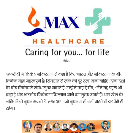
Advt.
अफरीदी ने क्रिकेट पाकिस्तान से कहा है कि, “भारत और पाकिस्तान के बीच
क्रिकेट बेहद महत्वपूर्ण है। सियासत से खेल को दूर रखा जाना चाहिए। दोनों देशों
के बीच क्रिकेट से संबंध सुधर सकते हैं। उन्होंने कहा है कि, “मैंने यह पहले भी
कहा है और भारतीय क्रिकेट पाकिस्तान आने का लुत्फ़ उठाते हैं। आप खेल के
जरिए रिश्ते सुधार सकते हैं, मगर आप इसे सुधारना ही नहीं चाहते तो यह ऐसे ही
रहेगा।