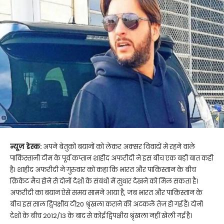
न्यूज़ डेस्क:
अपने बेतुकों बयानों को लेकर अक्सर विवादों में रहने वाले
पाकिस्तानी टीम के पूर्व कप्तान शाहीद अफरीदी ने इस बीच एक बड़ी बात कही
है। शाहीद अफरीदी ने गुरुवार को कहा कि भारत और पाकिस्तान के बीच
क्रिकेट मैच होने से दोनों देशों के संबंधों में सुधार देखने को मिल सकता है।
अफरीदी का बयान ऐसे समय सामने आया है, जब भारत और पाकिस्तान के
बीच इस साल द्विपक्षीय टी20 श्रृंखला कराने की अटकलें तेज हो गई हैं। दोनों
देशों के बीच 2012/13 के बाद से कोई द्विपक्षीय श्रृंखला नहीं खेली गई है।