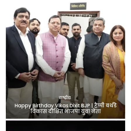
राष्ट्रीय
Happy Birthday Vikas Dixit BJP | हैप्पी बर्थडे
विकास दीक्षित भाजपा युवा नेता