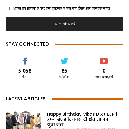
अगली बार टिप्पणी के लिए इस ब्राउज़र में मेरा नाम, ईमेल और वेबसाइट सहेजें
STAY CONNECTED
5,058
85
0
फैंस
फॉलोवर
सब्सक्राइबर्स
LATEST ARTICLES
Happy Birthday Vikas Dixit BJP |
हैप्पी बर्थडे विकास दीक्षित भाजपा
युवा नेता