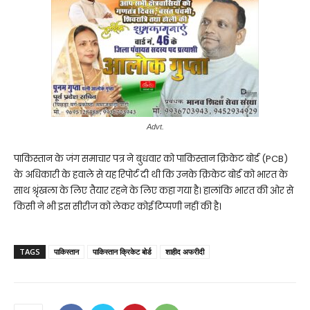
Advt.
पाकिस्तान के जंग समाचार पत्र ने बुधवार को पाकिस्तान क्रिकेट बोर्ड (PCB)
के अधिकारी के हवाले से यह रिपोर्ट दी थी कि उनके क्रिकेट बोर्ड को भारत के
साथ श्रृंखला के लिए तैयार रहने के लिए कहा गया है। हालांकि भारत की ओर से
किसी ने भी इस सीरीज को लेकर कोई टिप्पणी नहीं की है।
TAGS
पाकिस्तान
पाकिस्तान क्रिकेट बोर्ड
शाहीद अफरीदी