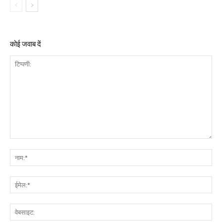
कोई जवाब दें