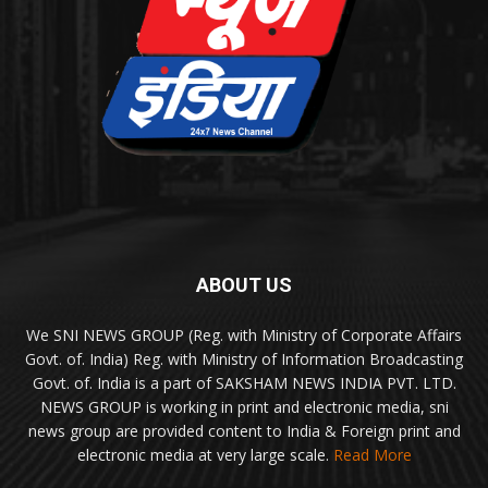
ABOUT US
We SNI NEWS GROUP (Reg. with Ministry of Corporate Affairs
Govt. of. India) Reg. with Ministry of Information Broadcasting
Govt. of. India is a part of SAKSHAM NEWS INDIA PVT. LTD.
NEWS GROUP is working in print and electronic media, sni
news group are provided content to India & Foreign print and
electronic media at very large scale.
Read More