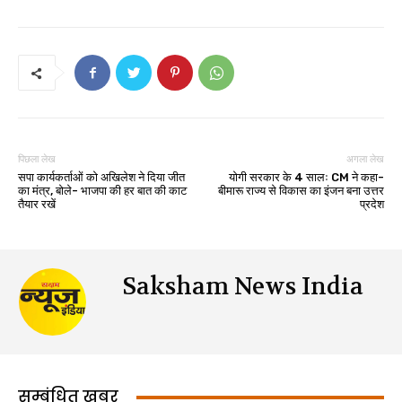
पिछला लेख
अगला लेख
सपा कार्यकर्ताओं को अखिलेश ने दिया जीत
योगी सरकार के 4 सालः CM ने कहा-
का मंत्र, बोले- भाजपा की हर बात की काट
बीमारू राज्य से विकास का इंजन बना उत्तर
तैयार रखें
प्रदेश
Saksham News India
सम्बंधित खबर