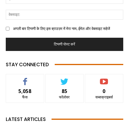
अगली बार टिप्पणी के लिए इस ब्राउज़र में मेरा नाम, ईमेल और वेबसाइट सहेजें
STAY CONNECTED
5,058
85
0
फैंस
फॉलोवर
सब्सक्राइबर्स
LATEST ARTICLES