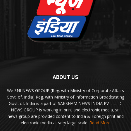
ABOUT US
We SNI NEWS GROUP (Reg. with Ministry of Corporate Affairs
Govt. of. India) Reg. with Ministry of Information Broadcasting
Govt. of. India is a part of SAKSHAM NEWS INDIA PVT. LTD.
NEWS GROUP is working in print and electronic media, sni
news group are provided content to India & Foreign print and
electronic media at very large scale.
Read More