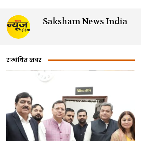
Saksham News India
सम्बंधित खबर