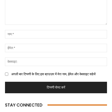
अगली बार टिप्पणी के लिए इस ब्राउज़र में मेरा नाम, ईमेल और वेबसाइट सहेजें
STAY CONNECTED