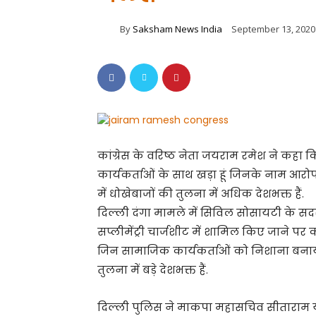
By
Saksham News India
September 13, 2020
कांग्रेस के वरिष्ठ नेता जयराम रमेश ने कहा 
कार्यकर्ताओं के साथ खड़ा हूं जिनके नाम आरोप 
में धोखेबाजों की तुलना में अधिक देशभक्त हैं.
दिल्ली दंगा मामले में सिविल सोसायटी के 
सप्लीमेंट्री चार्जशीट में शामिल किए जाने पर 
जिन सामाजिक कार्यकर्ताओं को निशाना बनाया ज
तुलना में बड़े देशभक्त हैं.
दिल्ली पुलिस ने माकपा महासचिव सीताराम येचुर