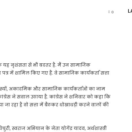
L
0
कि यह नृशंसता से भी बदतर है. मैं उन सामाजिक
पत्र में शामिल किए गए हैं. वे सामाजिक कार्यकर्ता सत्ता
सदस्यों, अकादमिक और सामाजिक कार्यकर्ताओं का नाम
कांग्रेस ने सवाल उठाया है. कांग्रेस ने शनिवार को कहा कि
ा रहा है वो सत्ता में बैठकर धोखाधड़ी करने वालों की
ी, स्वराज अभियान के नेता योगेंद्र यादव, अर्थशास्त्री