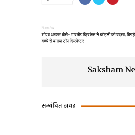
पिछला लेख
शोएब अख्तर बोले- भारतीय क्रिकेट ने कोहली को बदला, बिगड़
बच्चे से बनाया टॉप क्रिकेटर
Saksham Ne
सम्बंधित खबर