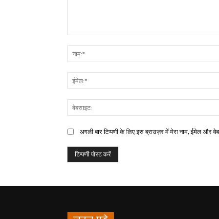
अगली बार टिप्पणी के लिए इस ब्राउज़र में मेरा नाम, ईमेल और वे